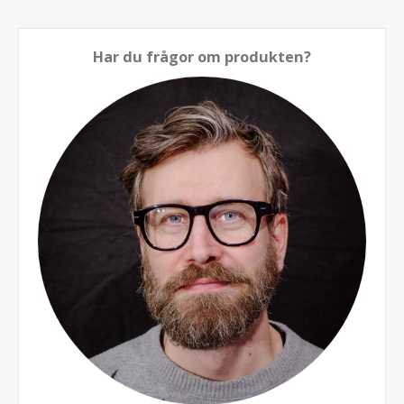
Har du frågor om produkten?