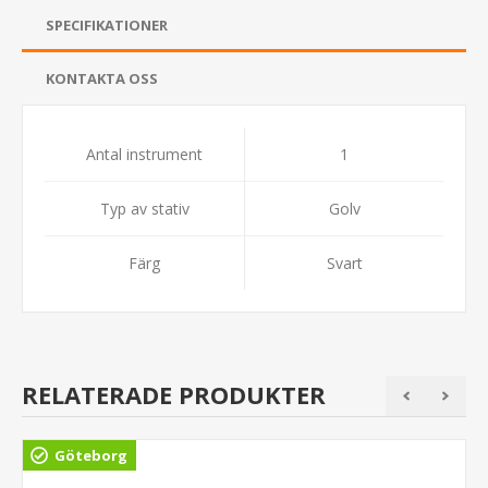
SPECIFIKATIONER
KONTAKTA OSS
Antal instrument
1
Typ av stativ
Golv
Färg
Svart
RELATERADE PRODUKTER
Göteborg