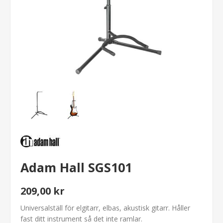
Adam Hall SGS101
209,00 kr
Universalställ för elgitarr, elbas, akustisk gitarr. Håller
fast ditt instrument så det inte ramlar.