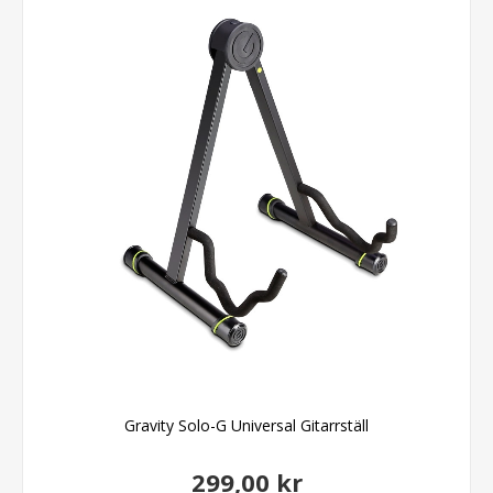
Gravity Solo-G Universal Gitarrställ
299,00 kr