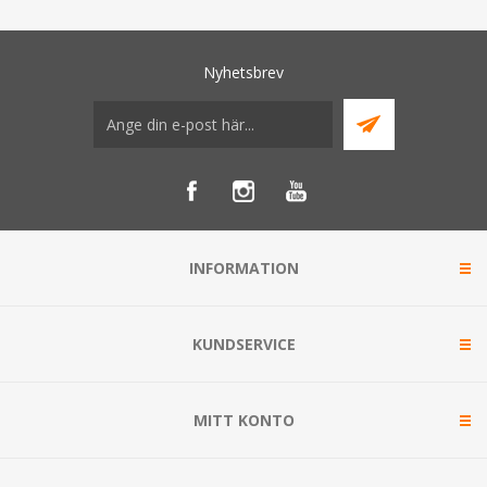
Nyhetsbrev
INFORMATION
KUNDSERVICE
MITT KONTO