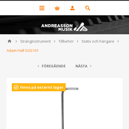
Stränginstrument
Tillbehör
Stativ och hängare
Adam Hall SGS101
FÖREGÅENDE
NÄSTA
Finns på externt lager