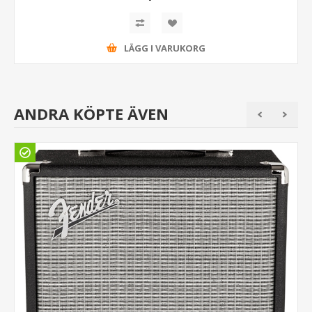
LÄGG I VARUKORG
ANDRA KÖPTE ÄVEN