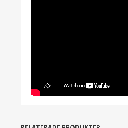
RELATERADE PRODUKTER