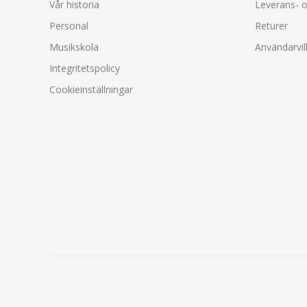
Vår historia
Leverans- o
Personal
Returer
Musikskola
Användarvil
Integritetspolicy
Cookieinställningar