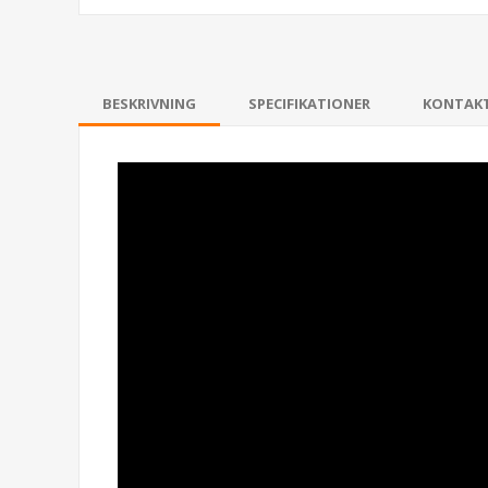
BESKRIVNING
SPECIFIKATIONER
KONTAK