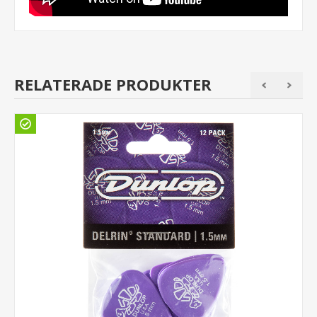
RELATERADE PRODUKTER