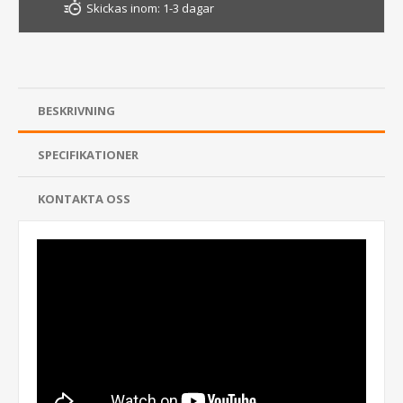
Skickas inom:
1-3 dagar
BESKRIVNING
SPECIFIKATIONER
KONTAKTA OSS