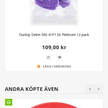
Dunlop Delrin 500 41P1.50 Plektrum 12-pack
109,00 kr
LÄGG I VARUKORG
ANDRA KÖPTE ÄVEN