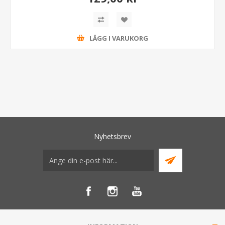
LÄGG I VARUKORG
Nyhetsbrev