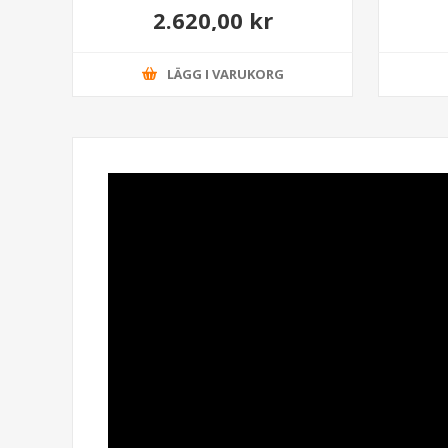
2.620,00 kr
LÄGG I VARUKORG