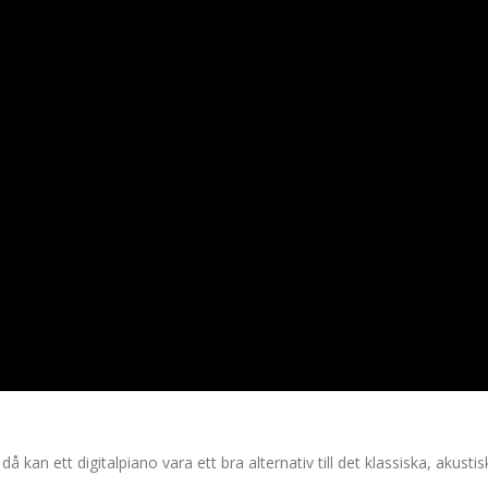
n ett digitalpiano vara ett bra alternativ till det klassiska, akustis