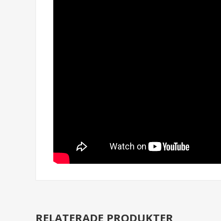
RELATERADE PRODUKTER