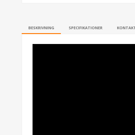
BESKRIVNING
SPECIFIKATIONER
KONTAK