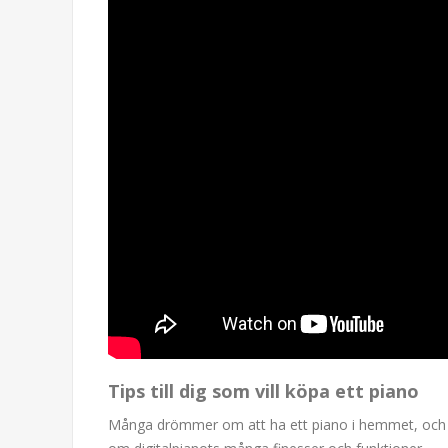
Tips till dig som vill köpa ett piano
Många drömmer om att ha ett piano i hemmet, och då ka