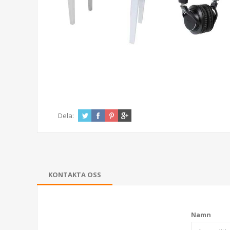
Dela:
KONTAKTA OSS
Namn