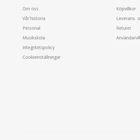
Om oss
Köpvillkor
Vår historia
Leverans- o
Personal
Returer
Musikskola
Användarvil
Integritetspolicy
Cookieinställningar