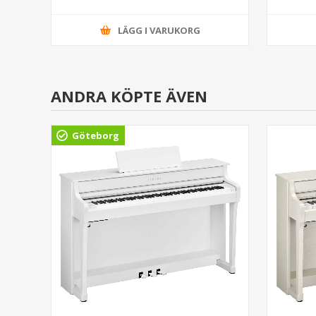
LÄGG I VARUKORG
ANDRA KÖPTE ÄVEN
Göteborg