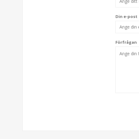
Din e-post
Förfrågan