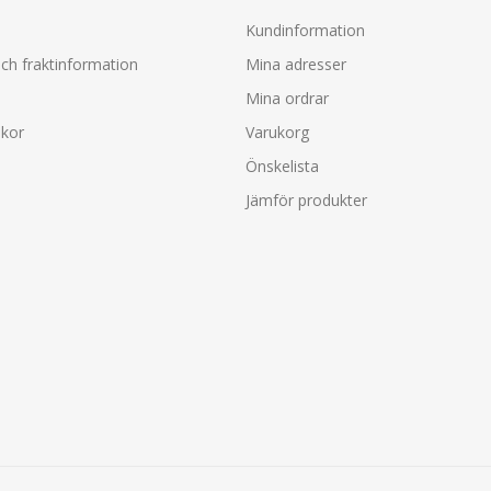
Kundinformation
ch fraktinformation
Mina adresser
Mina ordrar
lkor
Varukorg
Önskelista
Jämför produkter