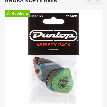
Göteborg