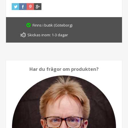
Finns i butik (Göteborg)
Skickas inom:
1-3 dagar
Har du frågor om produkten?