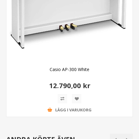
Casio AP-300 White
12.790,00 kr
LÄGG I VARUKORG
ANDRA KÖPTE ÄVEN