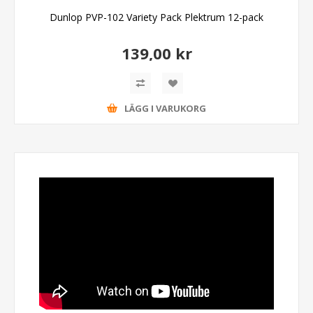
Dunlop PVP-102 Variety Pack Plektrum 12-pack
139,00 kr
LÄGG I VARUKORG