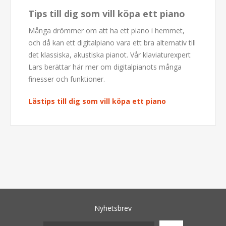
Tips till dig som vill köpa ett piano
Många drömmer om att ha ett piano i hemmet,
och då kan ett digitalpiano vara ett bra alternativ till
det klassiska, akustiska pianot. Vår klaviaturexpert
Lars berättar här mer om digitalpianots många
finesser och funktioner.
Lästips till dig som vill köpa ett piano
Nyhetsbrev