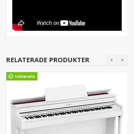
RELATERADE PRODUKTER
Uddevalla