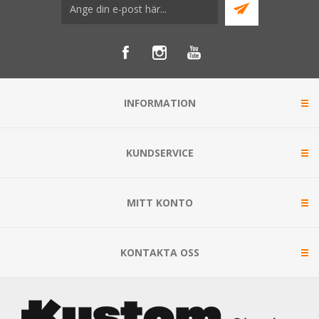
INFORMATION
KUNDSERVICE
MITT KONTO
KONTAKTA OSS