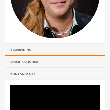
BESKRIVNING
SPECIFIKATIONER
KONTAKTA OSS