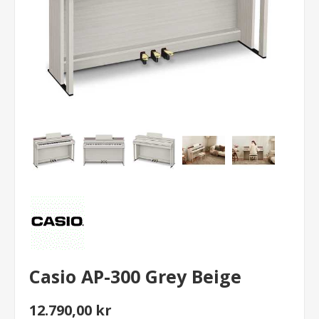
Casio AP-300 Grey Beige
12.790,00 kr