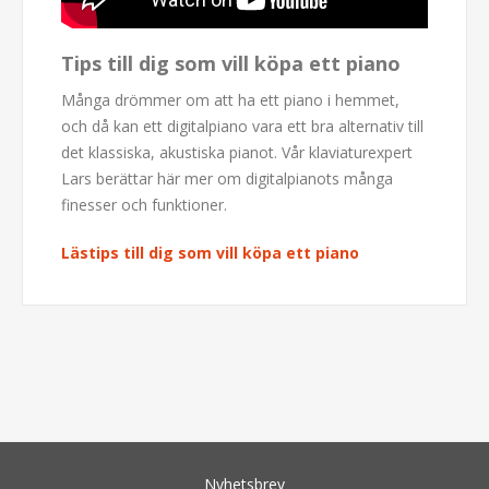
Tips till dig som vill köpa ett piano
Många drömmer om att ha ett piano i hemmet,
och då kan ett digitalpiano vara ett bra alternativ till
det klassiska, akustiska pianot. Vår klaviaturexpert
Lars berättar här mer om digitalpianots många
finesser och funktioner.
Lästips till dig som vill köpa ett piano
Nyhetsbrev