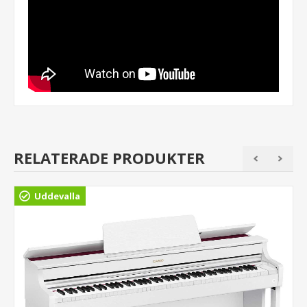
RELATERADE PRODUKTER
Uddevalla