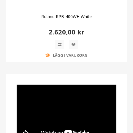
Roland RPB-400WH White
2.620,00 kr
LÄGG I VARUKORG