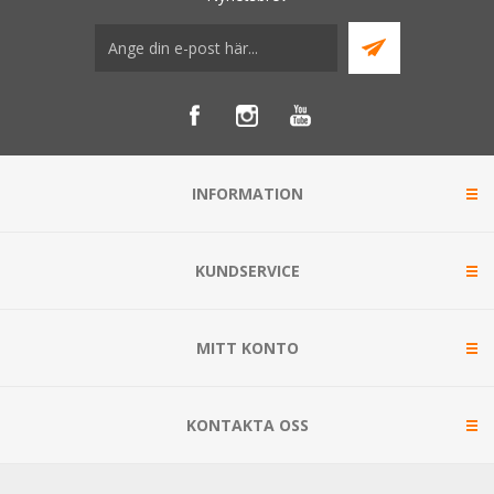
INFORMATION
KUNDSERVICE
MITT KONTO
KONTAKTA OSS