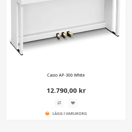
Casio AP-300 White
12.790,00 kr
LÄGG I VARUKORG