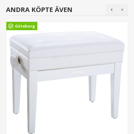
ANDRA KÖPTE ÄVEN
Göteborg