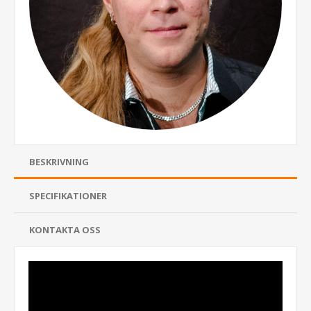
BESKRIVNING
SPECIFIKATIONER
KONTAKTA OSS