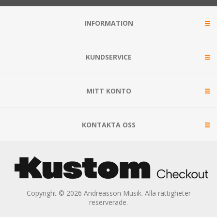
INFORMATION
KUNDSERVICE
MITT KONTO
KONTAKTA OSS
Copyright © 2026 Andreasson Musik. Alla rättigheter
reserverade.