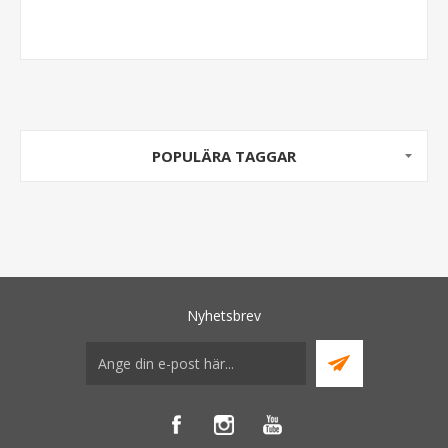
POPULÄRA TAGGAR
Nyhetsbrev