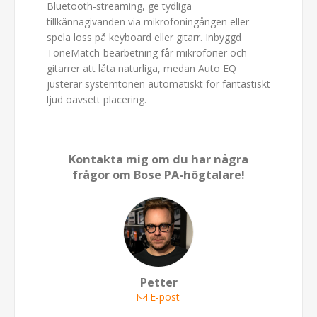
Bluetooth-streaming, ge tydliga
tillkännagivanden via mikrofoningången eller
spela loss på keyboard eller gitarr. Inbyggd
ToneMatch-bearbetning får mikrofoner och
gitarrer att låta naturliga, medan Auto EQ
justerar systemtonen automatiskt för fantastiskt
ljud oavsett placering.
Kontakta mig om du har några
frågor om Bose PA-högtalare!
Petter
E-post