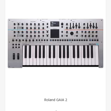
Roland GAIA 2