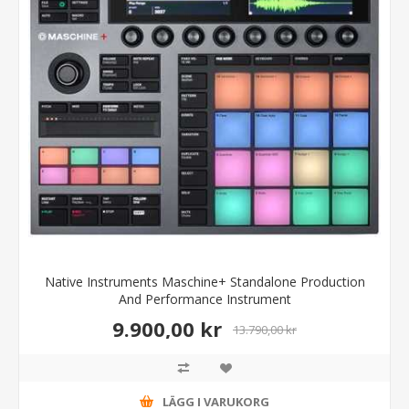
Native Instruments Maschine+ Standalone Production
And Performance Instrument
9.900,00 kr
13.790,00 kr
LÄGG I VARUKORG