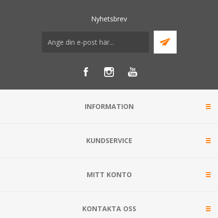
Nyhetsbrev
INFORMATION
KUNDSERVICE
MITT KONTO
KONTAKTA OSS