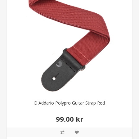
D'Addario Polypro Guitar Strap Red
99,00 kr