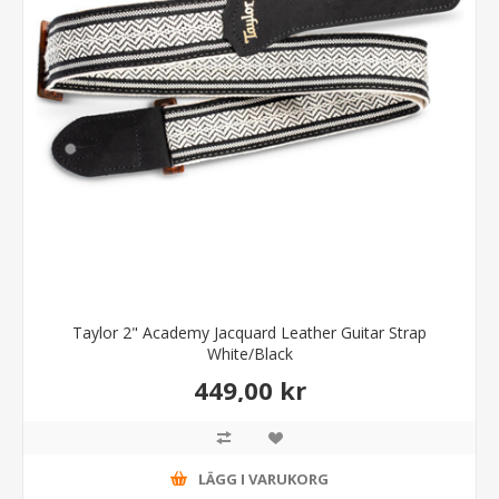
Taylor 2" Academy Jacquard Leather Guitar Strap
White/Black
449,00 kr
LÄGG I VARUKORG