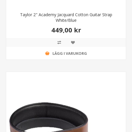
Taylor 2" Academy Jacquard Cotton Guitar Strap
White/Blue
449,00 kr
LÄGG I VARUKORG