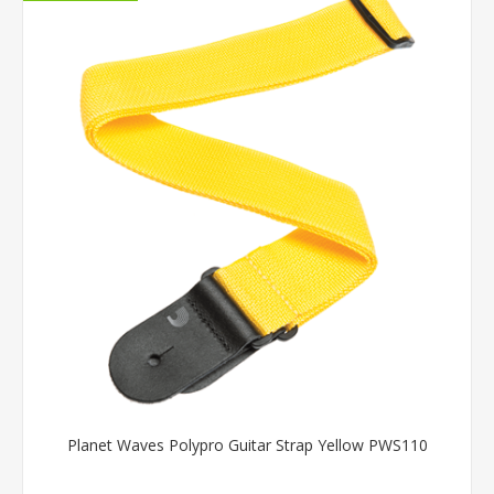
Planet Waves Polypro Guitar Strap Yellow PWS110