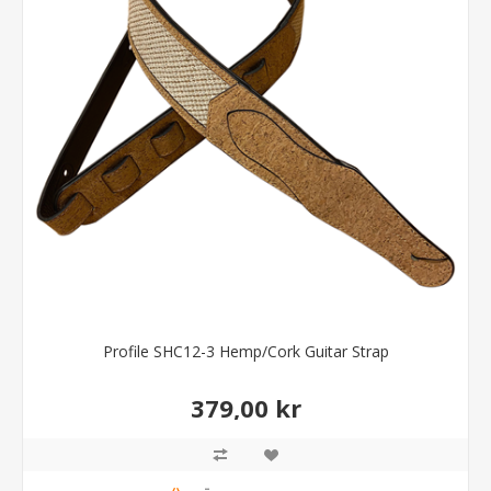
Profile SHC12-3 Hemp/Cork Guitar Strap
379,00 kr