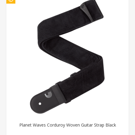
Planet Waves Corduroy Woven Guitar Strap Black