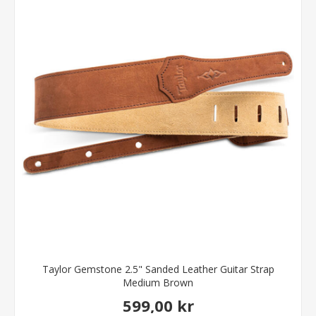
Taylor Gemstone 2.5" Sanded Leather Guitar Strap
Medium Brown
599,00 kr