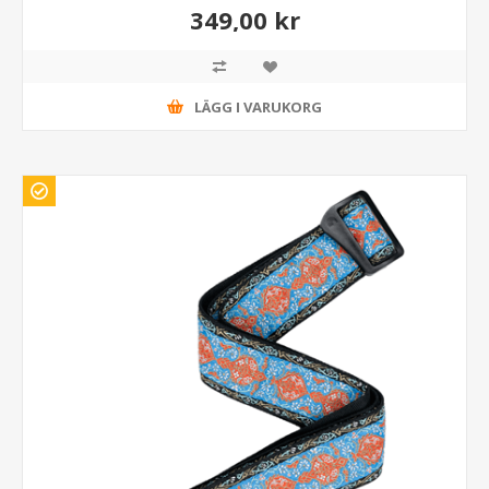
349,00 kr
LÄGG I VARUKORG