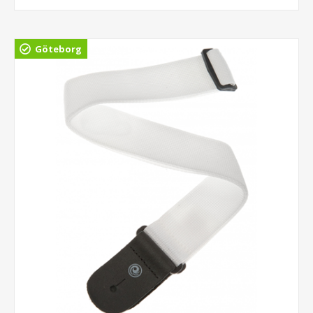
Göteborg