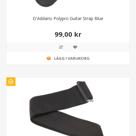
D'Addario Polypro Guitar Strap Blue
99,00 kr
LÄGG I VARUKORG