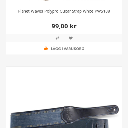
Planet Waves Polypro Guitar Strap White PWS108
99,00 kr
LÄGG I VARUKORG