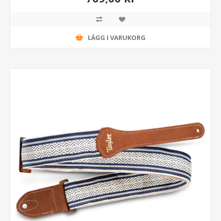
LÄGG I VARUKORG