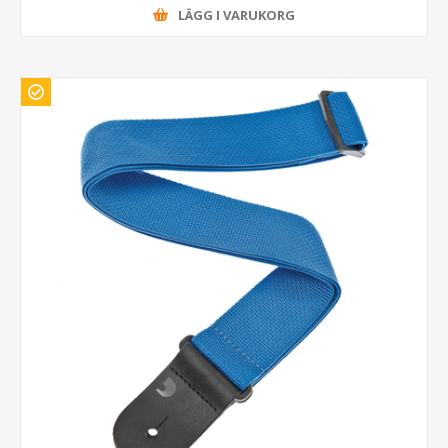
LÄGG I VARUKORG