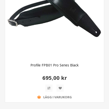
Profile FPB01 Pro Series Black
695,00 kr
LÄGG I VARUKORG