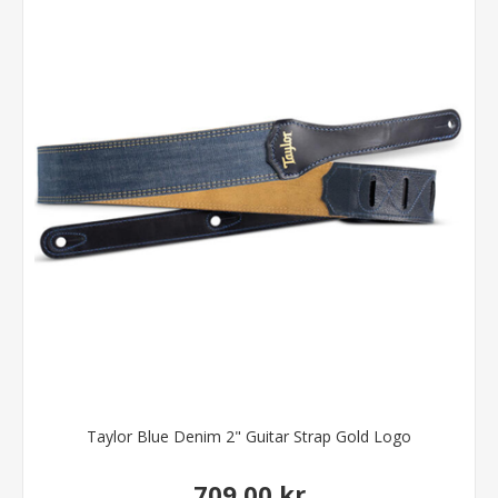
Taylor Blue Denim 2" Guitar Strap Gold Logo
709,00 kr