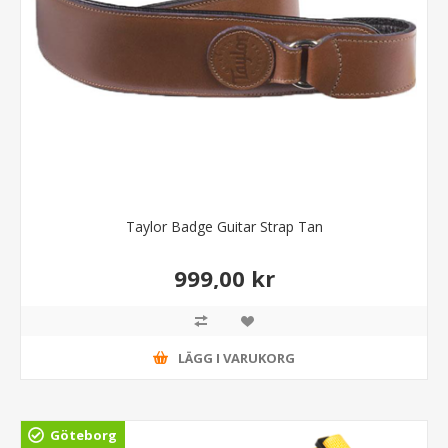
Taylor Badge Guitar Strap Tan
999,00 kr
LÄGG I VARUKORG
Göteborg