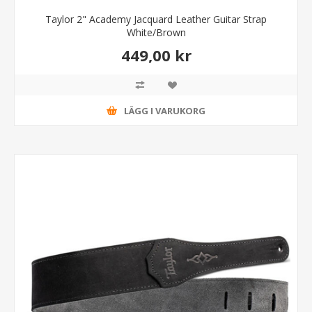
Taylor 2" Academy Jacquard Leather Guitar Strap
White/Brown
449,00 kr
LÄGG I VARUKORG