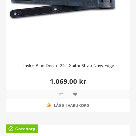
Taylor Blue Denim 2.5" Guitar Strap Navy Edge
1.069,00 kr
LÄGG I VARUKORG
Göteborg