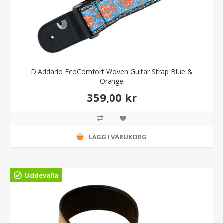
D'Addario EcoComfort Woven Guitar Strap Blue &
Orange
359,00 kr
LÄGG I VARUKORG
Uddevalla