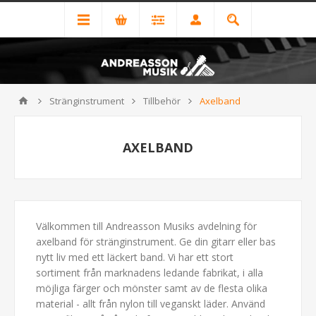
Stränginstrument
Tillbehör
Axelband
AXELBAND
Välkommen till Andreasson Musiks avdelning för
axelband för stränginstrument. Ge din gitarr eller bas
nytt liv med ett läckert band. Vi har ett stort
sortiment från marknadens ledande fabrikat, i alla
möjliga färger och mönster samt av de flesta olika
material - allt från nylon till veganskt läder. Använd