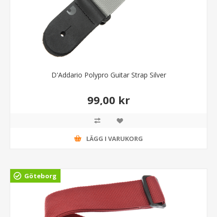
D'Addario Polypro Guitar Strap Silver
99,00 kr
LÄGG I VARUKORG
Göteborg