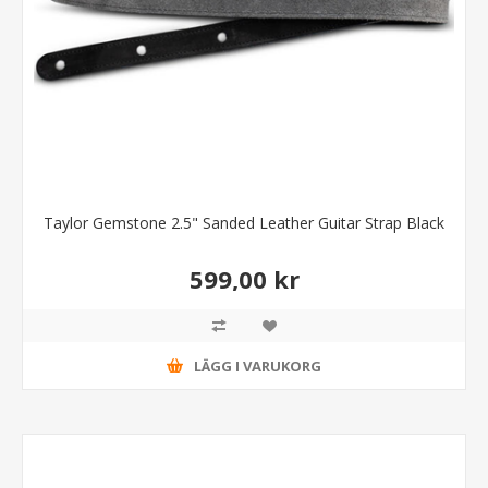
Taylor Gemstone 2.5" Sanded Leather Guitar Strap Black
599,00 kr
LÄGG I VARUKORG