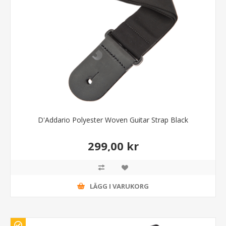
D'Addario Polyester Woven Guitar Strap Black
299,00 kr
LÄGG I VARUKORG