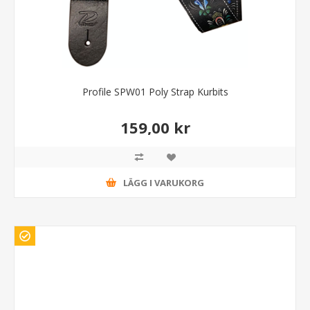
Profile SPW01 Poly Strap Kurbits
159,00 kr
LÄGG I VARUKORG