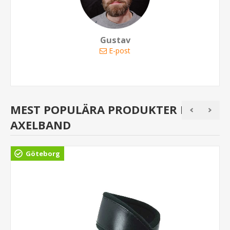
Gustav
E-post
MEST POPULÄRA PRODUKTER I
AXELBAND
Göteborg