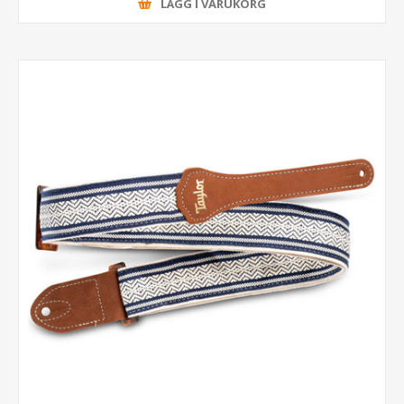
LÄGG I VARUKORG