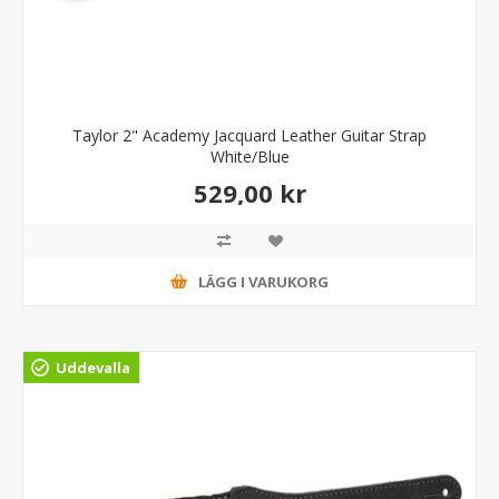
Taylor 2" Academy Jacquard Leather Guitar Strap
White/Blue
529,00 kr
LÄGG I VARUKORG
Uddevalla