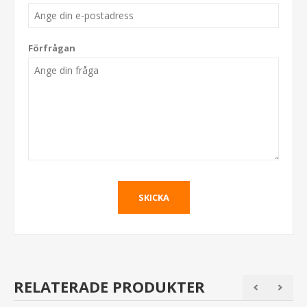
Förfrågan
RELATERADE PRODUKTER