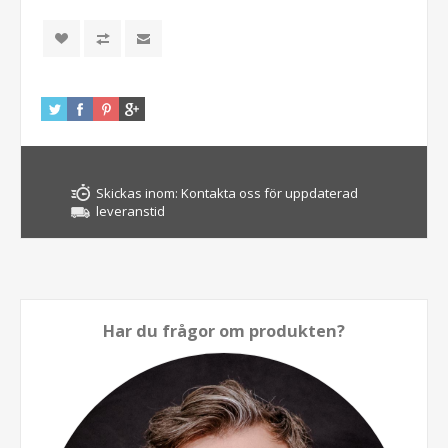
Skickas inom:
Kontakta oss för uppdaterad
leveranstid
Har du frågor om produkten?