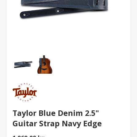
Taylor Blue Denim 2.5"
Guitar Strap Navy Edge