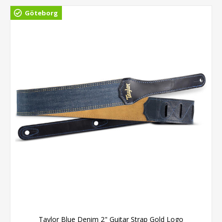
Göteborg
Taylor Blue Denim 2" Guitar Strap Gold Logo