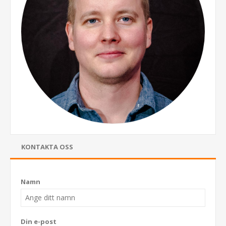
KONTAKTA OSS
Namn
Din e-post