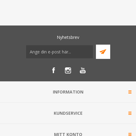
Nyhetsbrev
INFORMATION
KUNDSERVICE
MITT KONTO