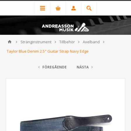
Stränginstrument
Tillbehör
Axelband
Taylor Blue Denim 2.5" Guitar Strap Navy Edge
FÖREGÅENDE
NÄSTA