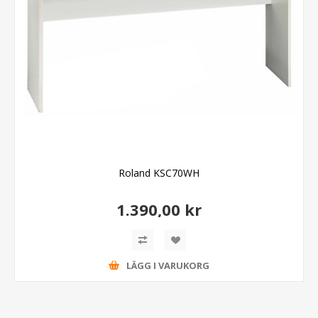
Roland KSC70WH
1.390,00 kr
LÄGG I VARUKORG