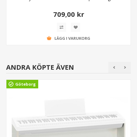
709,00 kr
LÄGG I VARUKORG
ANDRA KÖPTE ÄVEN
Göteborg