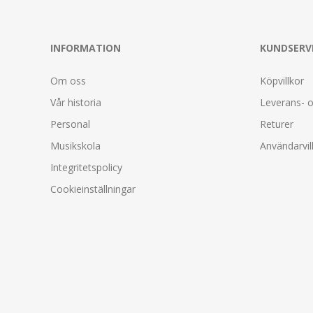
INFORMATION
KUNDSERV
Om oss
Köpvillkor
Vår historia
Leverans- o
Personal
Returer
Musikskola
Användarvil
Integritetspolicy
Cookieinställningar