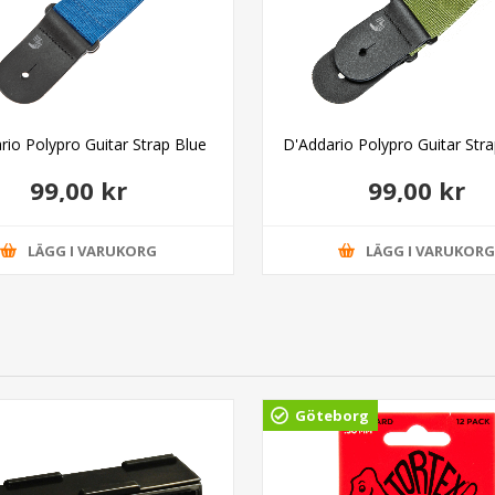
rio Polypro Guitar Strap Blue
D'Addario Polypro Guitar Str
99,00 kr
99,00 kr
LÄGG I VARUKORG
LÄGG I VARUKOR
Göteborg