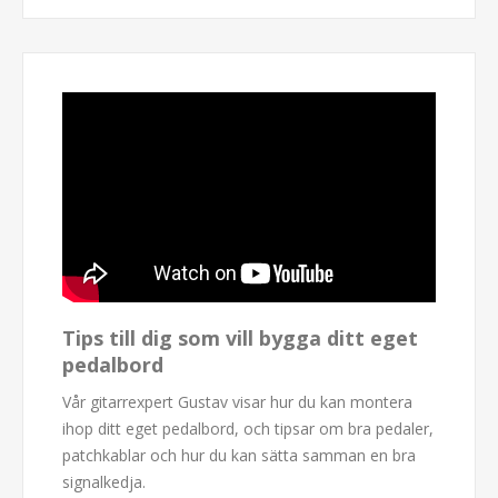
Tips till dig som vill bygga ditt eget
pedalbord
Vår gitarrexpert Gustav visar hur du kan montera
ihop ditt eget pedalbord, och tipsar om bra pedaler,
patchkablar och hur du kan sätta samman en bra
signalkedja.