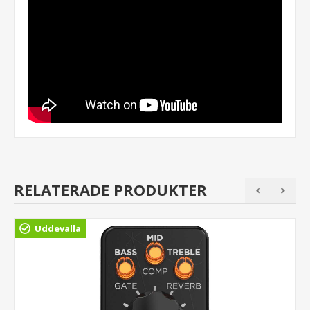
RELATERADE PRODUKTER
Uddevalla