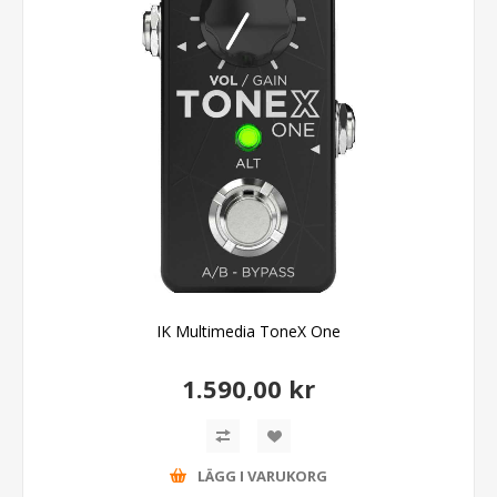
IK Multimedia ToneX One
1.590,00 kr
LÄGG I VARUKORG