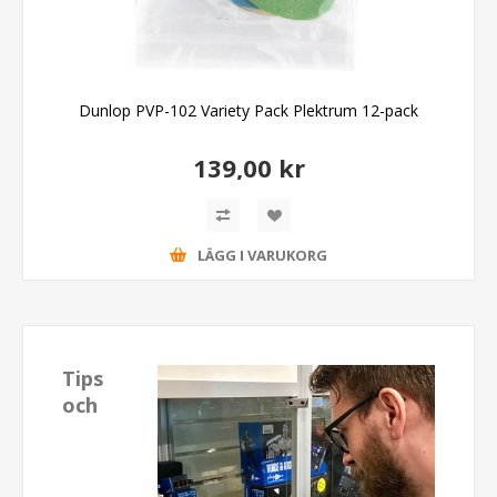
Dunlop PVP-102 Variety Pack Plektrum 12-pack
139,00 kr
LÄGG I VARUKORG
Tips
och