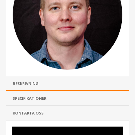
BESKRIVNING
SPECIFIKATIONER
KONTAKTA OSS