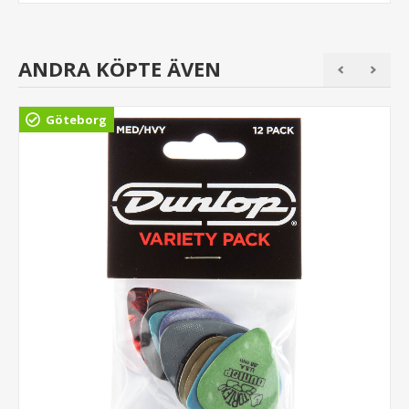
ANDRA KÖPTE ÄVEN
Göteborg