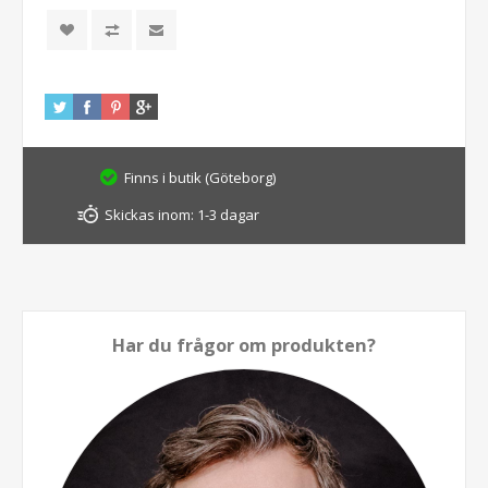
Finns i butik (Göteborg)
Skickas inom:
1-3 dagar
Har du frågor om produkten?