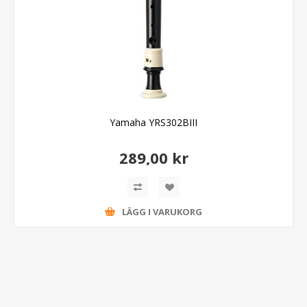
Yamaha YRS302BIII
289,00 kr
LÄGG I VARUKORG