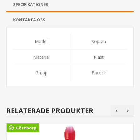
SPECIFIKATIONER
KONTAKTA OSS
Modell
Sopran
Material
Plast
Grepp
Barock
RELATERADE PRODUKTER
Göteborg