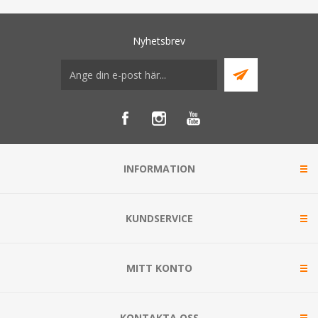
Nyhetsbrev
INFORMATION
KUNDSERVICE
MITT KONTO
KONTAKTA OSS