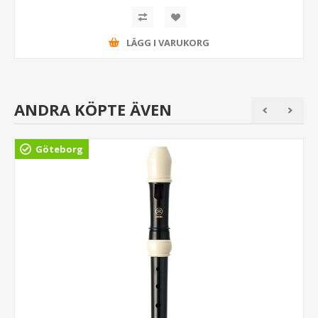
LÄGG I VARUKORG
ANDRA KÖPTE ÄVEN
Göteborg