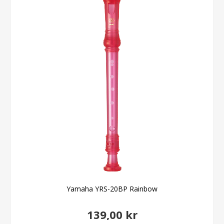
Yamaha YRS-20BP Rainbow
139,00 kr