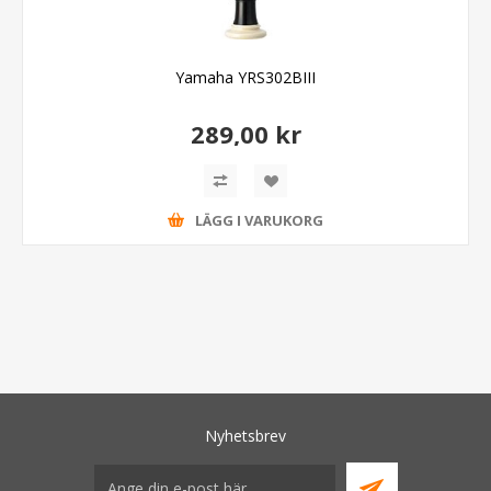
Yamaha YRS302BIII
289,00 kr
LÄGG I VARUKORG
Nyhetsbrev