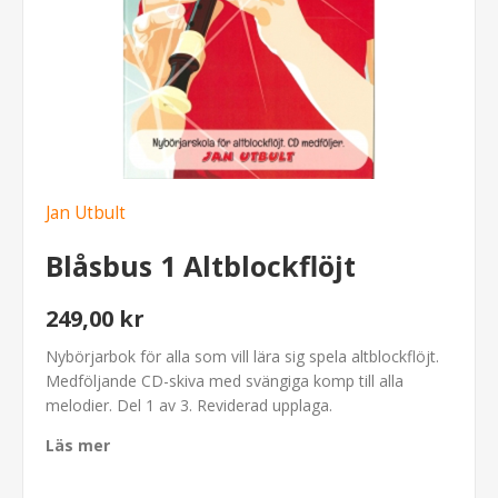
Jan Utbult
Blåsbus 1 Altblockflöjt
249,00 kr
Nybörjarbok för alla som vill lära sig spela altblockflöjt.
Medföljande CD-skiva med svängiga komp till alla
melodier. Del 1 av 3. Reviderad upplaga.
Läs mer