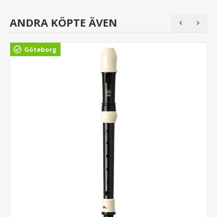
ANDRA KÖPTE ÄVEN
Göteborg