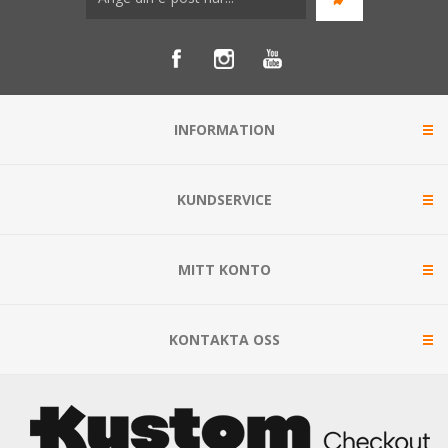
INFORMATION
KUNDSERVICE
MITT KONTO
KONTAKTA OSS