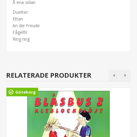
Å ena sidan
Duetter:
Ettan
An die Freude
Fågelfri
Ring ring
RELATERADE PRODUKTER
Göteborg