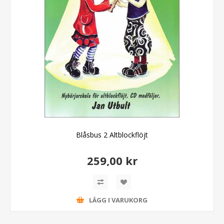
Blåsbus 2 Altblockflöjt
259,00 kr
LÄGG I VARUKORG