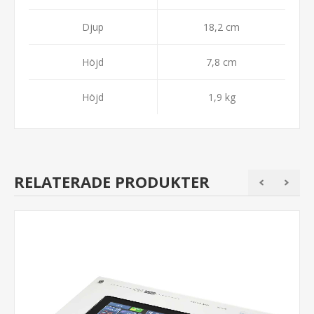
Djup
18,2 cm
Höjd
7,8 cm
Höjd
1,9 kg
RELATERADE PRODUKTER