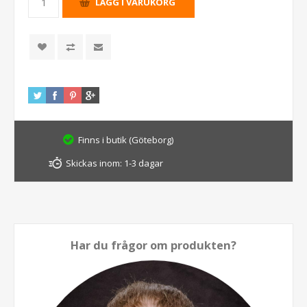
Finns i butik (Göteborg)
Skickas inom:
1-3 dagar
Har du frågor om produkten?