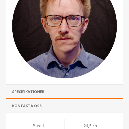
SPECIFIKATIONER
KONTAKTA OSS
Bredd
24,5 cm