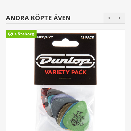
ANDRA KÖPTE ÄVEN
Göteborg