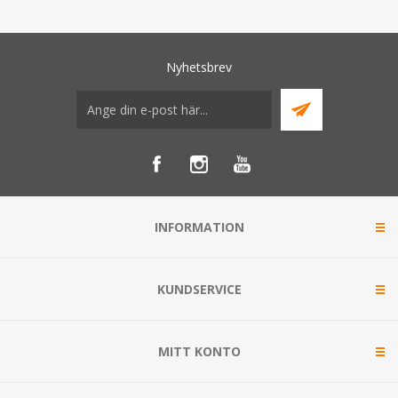
Nyhetsbrev
INFORMATION
KUNDSERVICE
MITT KONTO