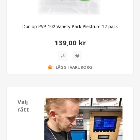
Dunlop PVP-102 Variety Pack Plektrum 12-pack
139,00 kr
LÄGG I VARUKORG
Välj
rätt