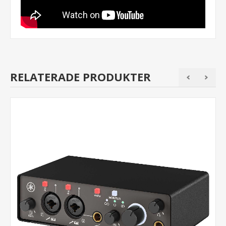
RELATERADE PRODUKTER