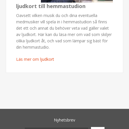
ljudkort till hemmastudion
Oavsett vilken musik du och dina eventuella
medmusiker vill spela in i hemmastudion så finns
det ett och annat du behöver veta vad gäller valet
av ljudkort. Här kan du läsa mer om vad som skiljer
olika ljudkort åt, och vad som lämpar sig bäst för
din hemmastudio.
Läs mer om ljudkort
Nyhetsbrev