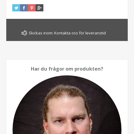
Skickas inom:
Kontakta oss för leveranstid
Har du frågor om produkten?