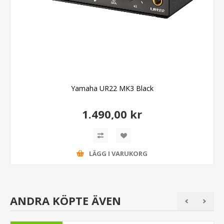
Yamaha UR22 MK3 Black
1.490,00 kr
LÄGG I VARUKORG
ANDRA KÖPTE ÄVEN