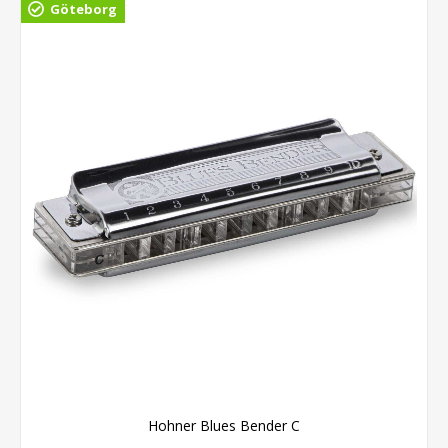
Göteborg
Hohner Blues Bender C