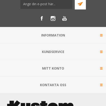
INFORMATION
KUNDSERVICE
MITT KONTO
KONTAKTA OSS