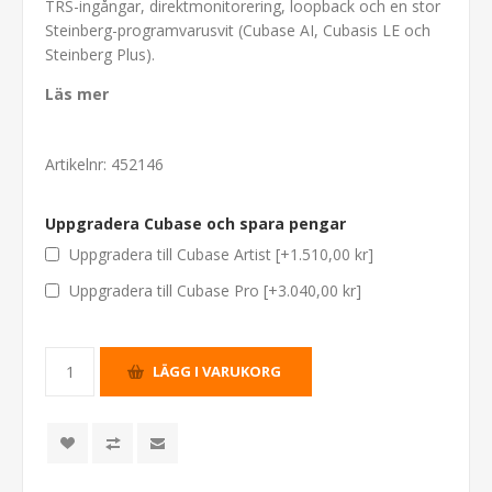
TRS-ingångar, direktmonitorering, loopback och en stor
Steinberg-programvarusvit (Cubase AI, Cubasis LE och
Steinberg Plus).
Läs mer
Artikelnr:
452146
Uppgradera Cubase och spara pengar
Uppgradera till Cubase Artist [+1.510,00 kr]
Uppgradera till Cubase Pro [+3.040,00 kr]