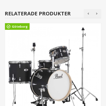
RELATERADE PRODUKTER
Göteborg