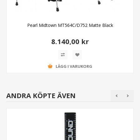
Pearl Midtown MT564C/D752 Matte Black
8.140,00 kr
LÄGG I VARUKORG
ANDRA KÖPTE ÄVEN