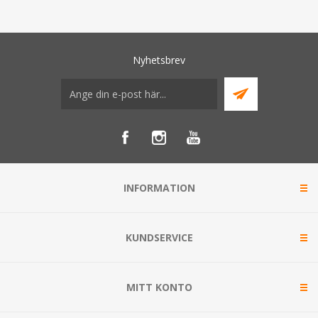
Nyhetsbrev
INFORMATION
KUNDSERVICE
MITT KONTO