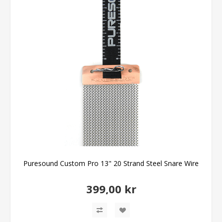
Puresound Custom Pro 13" 20 Strand Steel Snare Wire
399,00 kr