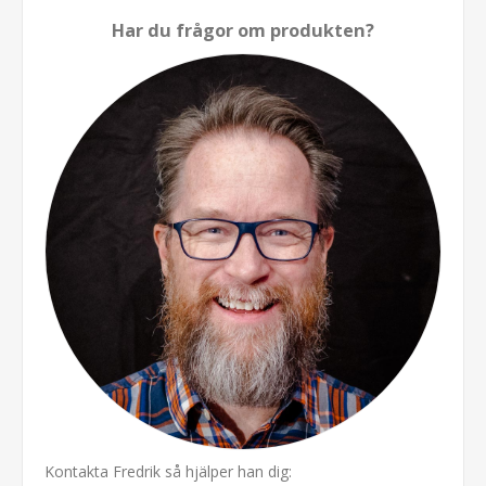
Har du frågor om produkten?
Kontakta Fredrik så hjälper han dig: