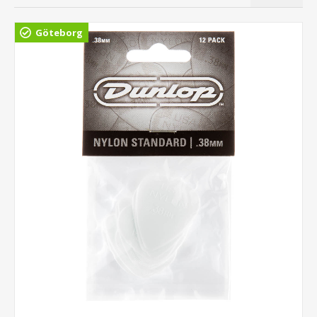
Göteborg