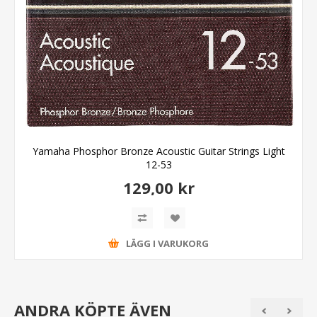
Yamaha Phosphor Bronze Acoustic Guitar Strings Light
12-53
129,00 kr
LÄGG I VARUKORG
ANDRA KÖPTE ÄVEN