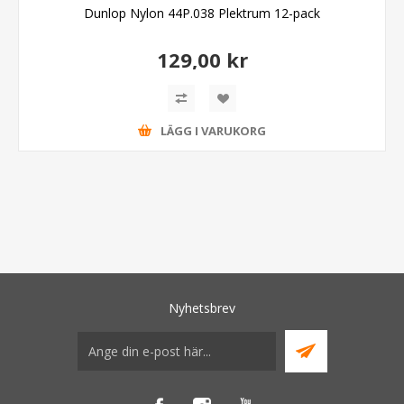
Dunlop Nylon 44P.038 Plektrum 12-pack
129,00 kr
LÄGG I VARUKORG
Nyhetsbrev