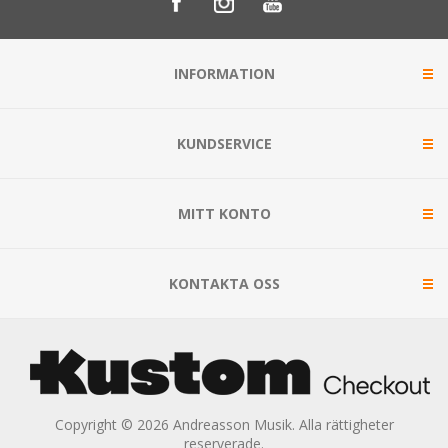
INFORMATION
KUNDSERVICE
MITT KONTO
KONTAKTA OSS
Copyright © 2026 Andreasson Musik. Alla rättigheter
reserverade.