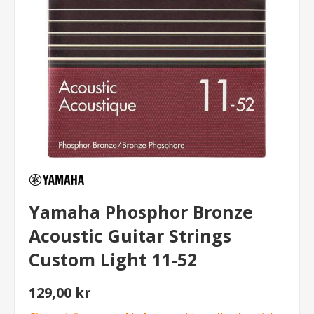
Yamaha Phosphor Bronze
Acoustic Guitar Strings
Custom Light 11-52
129,00 kr