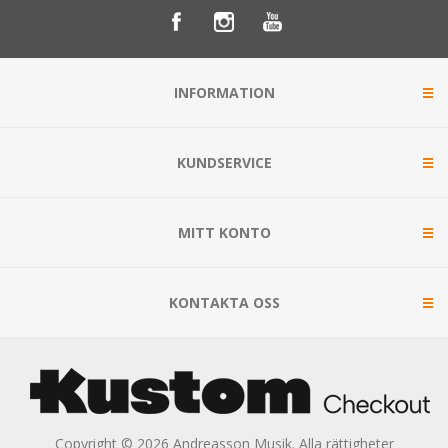
INFORMATION
KUNDSERVICE
MITT KONTO
KONTAKTA OSS
Copyright © 2026 Andreasson Musik. Alla rättigheter