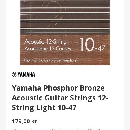
Yamaha Phosphor Bronze
Acoustic Guitar Strings 12-
String Light 10-47
179,00 kr