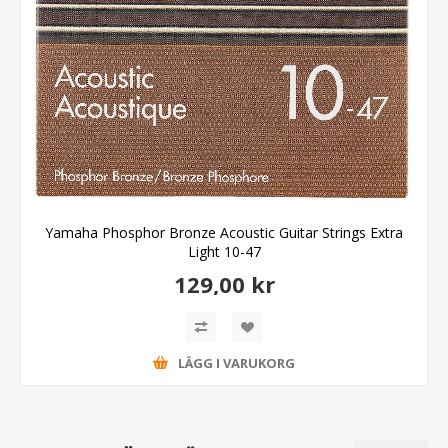
Yamaha Phosphor Bronze Acoustic Guitar Strings Extra
Light 10-47
129,00 kr
LÄGG I VARUKORG