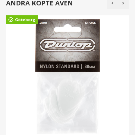
ANDRA KÖPTE ÄVEN
Göteborg