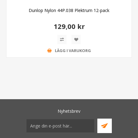
Dunlop Nylon 44P.038 Plektrum 12-pack
129,00 kr
LÄGG I VARUKORG
Nyhetsbrev