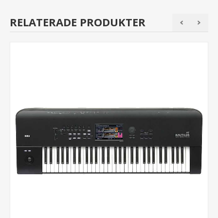
RELATERADE PRODUKTER