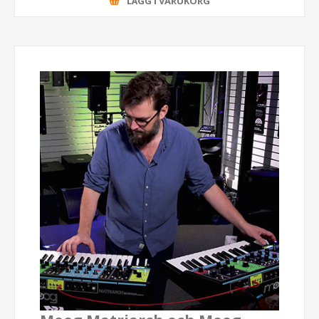
LÄGG I VARUKORG