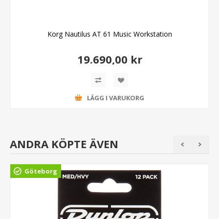
Korg Nautilus AT 61 Music Workstation
19.690,00 kr
LÄGG I VARUKORG
ANDRA KÖPTE ÄVEN
Göteborg