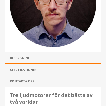
BESKRIVNING
SPECIFIKATIONER
KONTAKTA OSS
Tre ljudmotorer för det bästa av
två världar