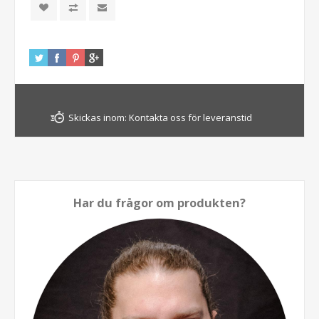
Skickas inom:
Kontakta oss för leveranstid
Har du frågor om produkten?