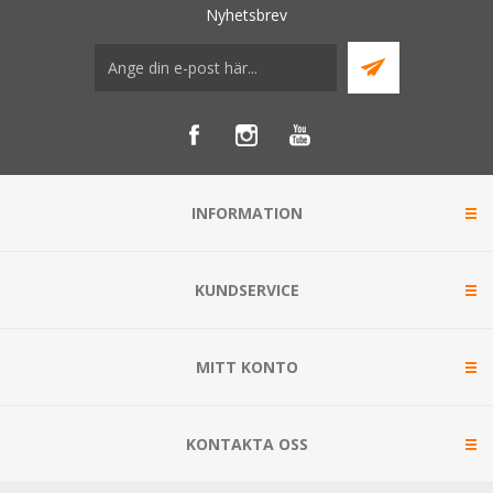
Nyhetsbrev
INFORMATION
KUNDSERVICE
MITT KONTO
KONTAKTA OSS