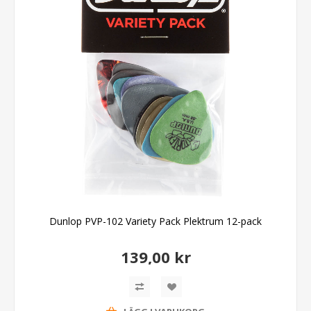
Dunlop PVP-102 Variety Pack Plektrum 12-pack
139,00 kr