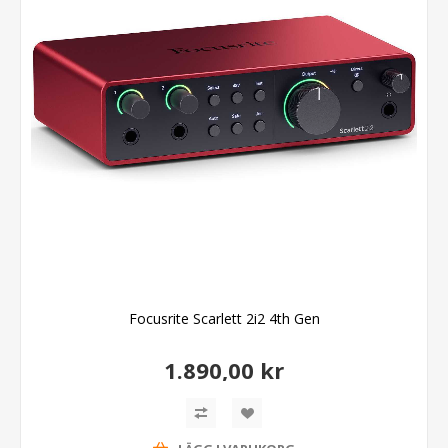
Focusrite Scarlett 2i2 4th Gen
1.890,00 kr