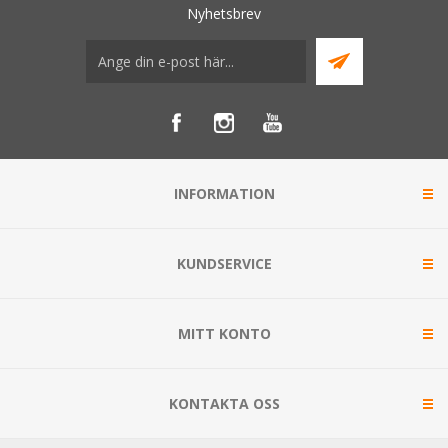
Nyhetsbrev
INFORMATION
KUNDSERVICE
MITT KONTO
KONTAKTA OSS