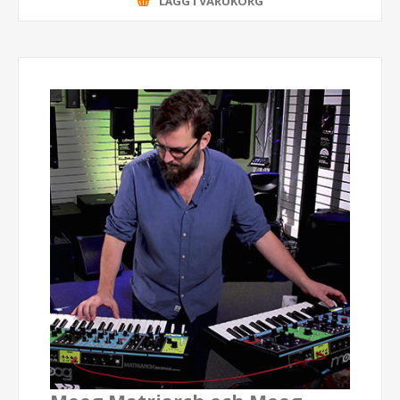
LÄGG I VARUKORG