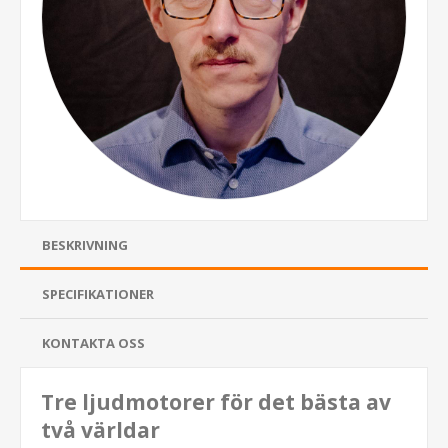
BESKRIVNING
SPECIFIKATIONER
KONTAKTA OSS
Tre ljudmotorer för det bästa av
två världar