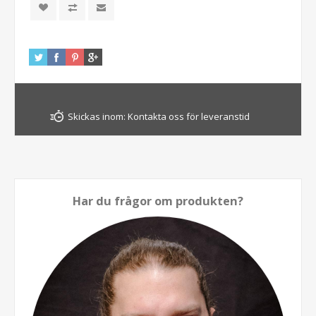
Skickas inom:
Kontakta oss för leveranstid
Har du frågor om produkten?