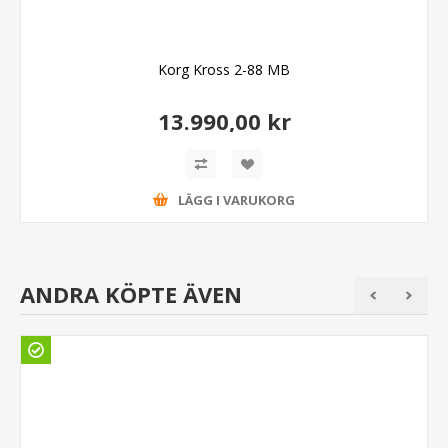
Korg Kross 2-88 MB
13.990,00 kr
LÄGG I VARUKORG
ANDRA KÖPTE ÄVEN