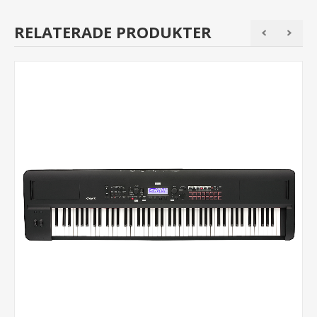
RELATERADE PRODUKTER