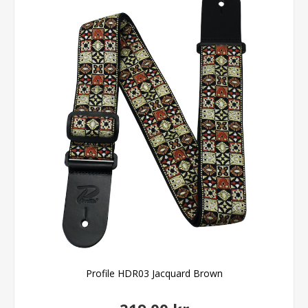
Profile HDR03 Jacquard Brown