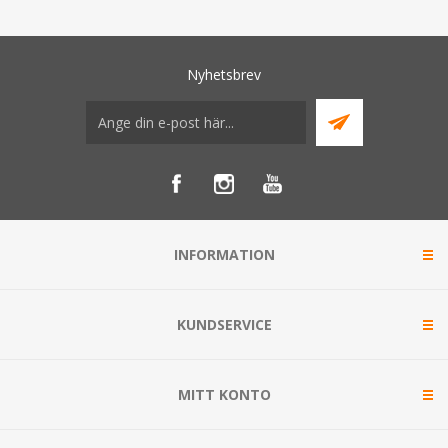
Nyhetsbrev
INFORMATION
KUNDSERVICE
MITT KONTO