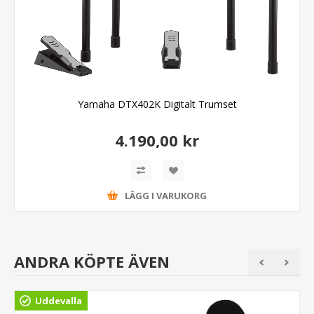
Yamaha DTX402K Digitalt Trumset
4.190,00 kr
LÄGG I VARUKORG
ANDRA KÖPTE ÄVEN
Uddevalla