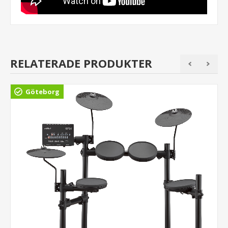
RELATERADE PRODUKTER
Göteborg