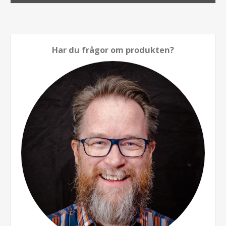
Har du frågor om produkten?