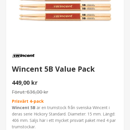
Wincent 5B Value Pack
449,00 kr
Förut:
636,00 kr
Prisvärt 4-pack
Wincent 5B
är en trumstock från svenska Wincent i
deras serie Hickory Standard. Diameter: 15 mm. Längd:
406 mm. Säljs här i ett mycket prisvärt paket med 4 par
trumstockar.