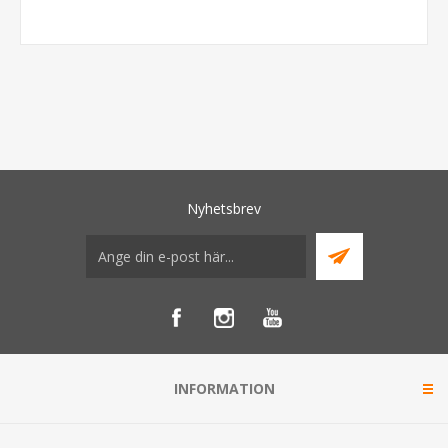
Nyhetsbrev
INFORMATION