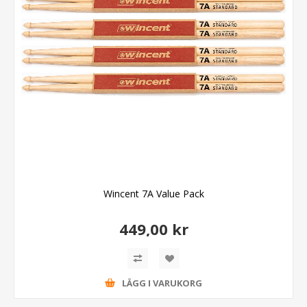
Wincent 7A Value Pack
449,00 kr
LÄGG I VARUKORG