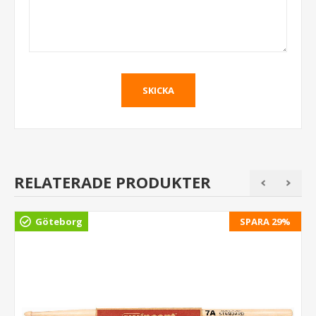
RELATERADE PRODUKTER
Göteborg
SPARA 29%