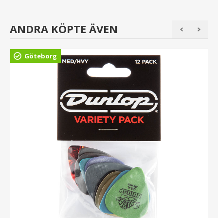
ANDRA KÖPTE ÄVEN
Göteborg