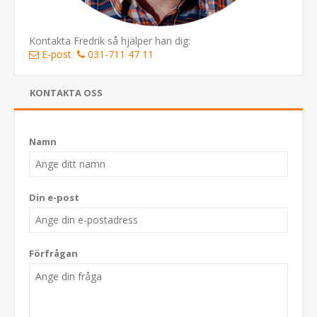
Kontakta Fredrik så hjälper han dig:
E-post
031-711 47 11
KONTAKTA OSS
Namn
Din e-post
Förfrågan