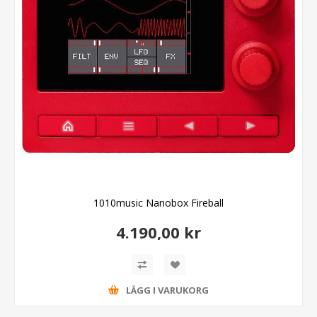
1010music Nanobox Fireball
4.190,00 kr
LÄGG I VARUKORG