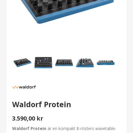
Waldorf Protein
3.590,00 kr
Waldorf Protein
är en kompakt 8-rösters wavetable-