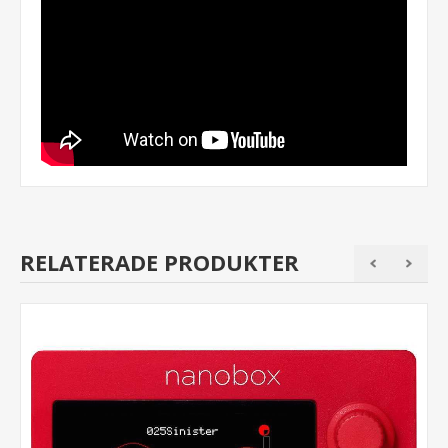
RELATERADE PRODUKTER