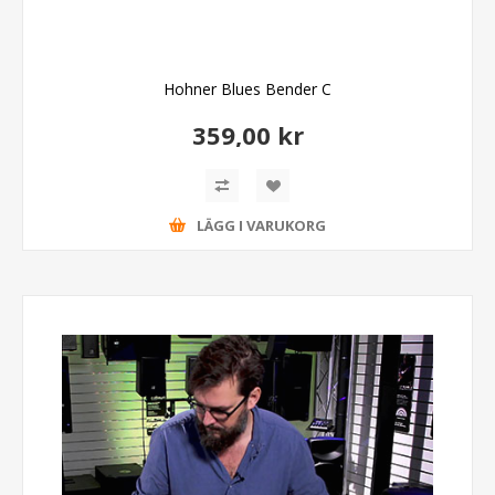
Hohner Blues Bender C
359,00 kr
LÄGG I VARUKORG