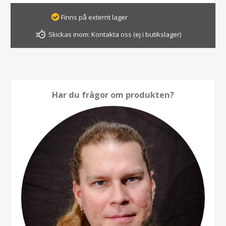
Finns på externt lager
Skickas inom:
Kontakta oss (ej i butikslager)
Har du frågor om produkten?