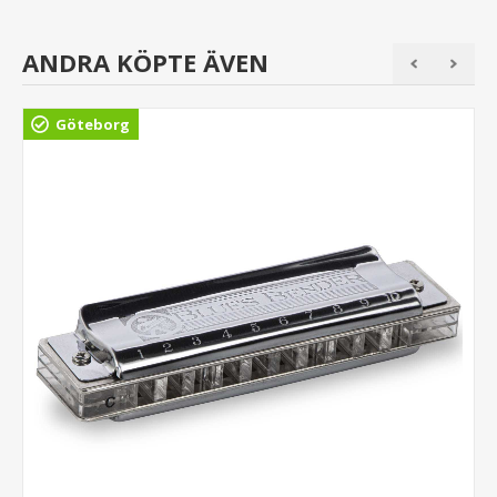
ANDRA KÖPTE ÄVEN
Göteborg