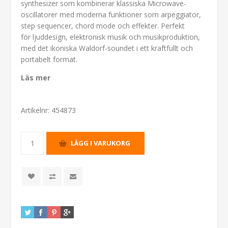
synthesizer som kombinerar klassiska Microwave-
oscillatorer med moderna funktioner som arpeggiator,
step sequencer, chord mode och effekter. Perfekt
för ljuddesign, elektronisk musik och musikproduktion,
med det ikoniska Waldorf-soundet i ett kraftfullt och
portabelt format.
Läs mer
Artikelnr:
454873