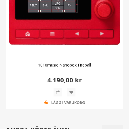
1010music Nanobox Fireball
4.190,00 kr
LÄGG I VARUKORG