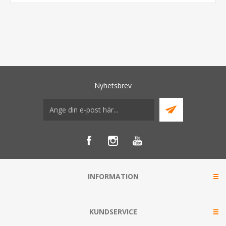
Nyhetsbrev
INFORMATION
KUNDSERVICE