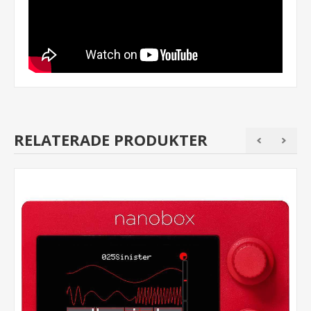
RELATERADE PRODUKTER