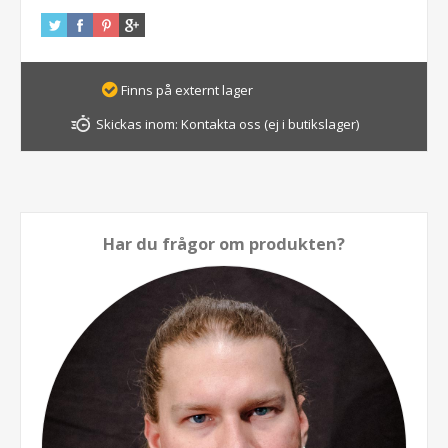
Finns på externt lager
Skickas inom:
Kontakta oss (ej i butikslager)
Har du frågor om produkten?