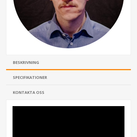
BESKRIVNING
SPECIFIKATIONER
KONTAKTA OSS