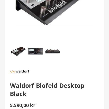
Waldorf Blofeld Desktop
Black
5.590,00 kr