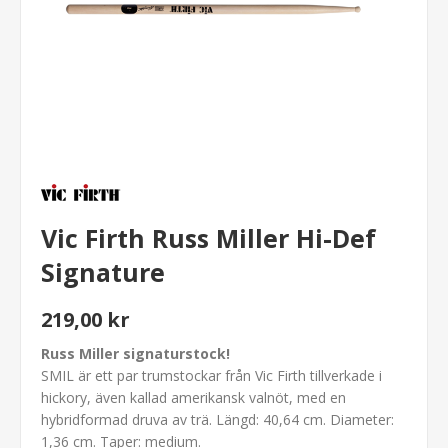
Vic Firth Russ Miller Hi-Def
Signature
219,00 kr
Russ Miller signaturstock!
SMIL är ett par trumstockar från Vic Firth tillverkade i
hickory, även kallad amerikansk valnöt, med en
hybridformad druva av trä. Längd: 40,64 cm. Diameter:
1,36 cm. Taper: medium.