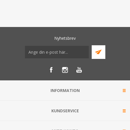
Nyhetsbrev
INFORMATION
KUNDSERVICE