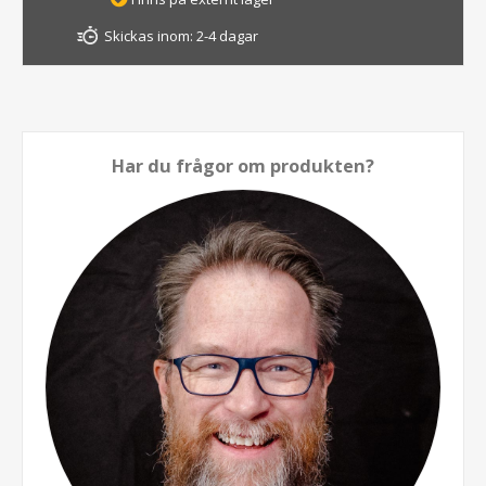
Skickas inom:
2-4 dagar
Har du frågor om produkten?