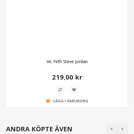
Vic Firth Steve Jordan
219,00 kr
LÄGG I VARUKORG
ANDRA KÖPTE ÄVEN