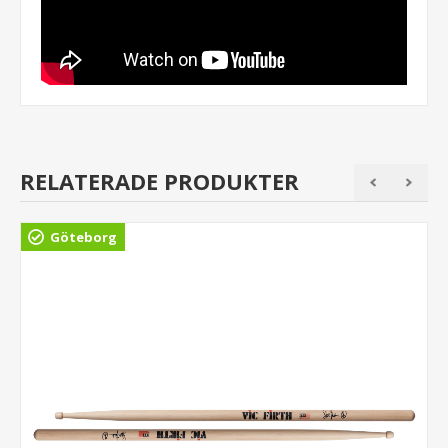
RELATERADE PRODUKTER
Göteborg