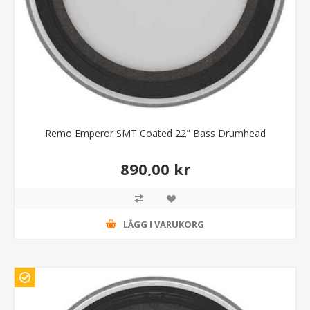
Remo Emperor SMT Coated 22" Bass Drumhead
890,00 kr
LÄGG I VARUKORG