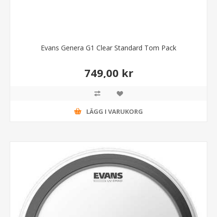
Evans Genera G1 Clear Standard Tom Pack
749,00 kr
LÄGG I VARUKORG