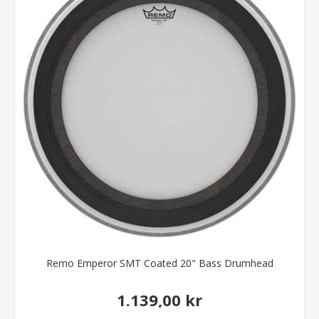
Remo Emperor SMT Coated 20" Bass Drumhead
1.139,00 kr