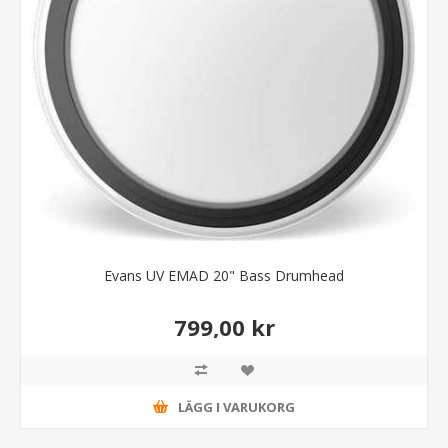
Evans UV EMAD 20" Bass Drumhead
799,00 kr
LÄGG I VARUKORG