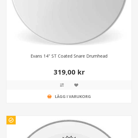
Evans 14" ST Coated Snare Drumhead
319,00 kr
LÄGG I VARUKORG