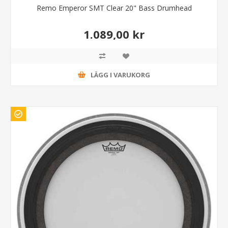
Remo Emperor SMT Clear 20" Bass Drumhead
1.089,00 kr
LÄGG I VARUKORG