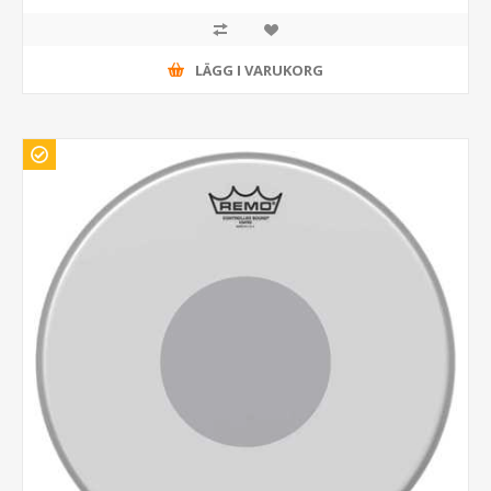
LÄGG I VARUKORG