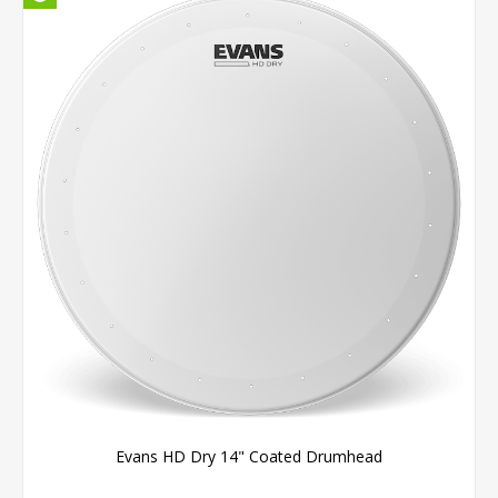
Evans HD Dry 14" Coated Drumhead