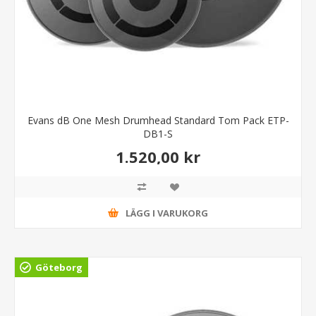
Evans dB One Mesh Drumhead Standard Tom Pack ETP-
DB1-S
1.520,00 kr
LÄGG I VARUKORG
Göteborg