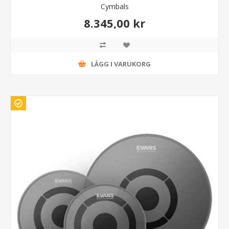
Cymbals
8.345,00 kr
LÄGG I VARUKORG