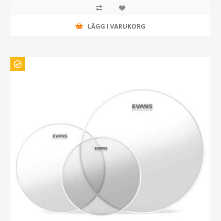
LÄGG I VARUKORG