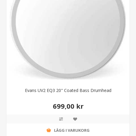
Evans UV2 EQ3 20" Coated Bass Drumhead
699,00 kr
LÄGG I VARUKORG