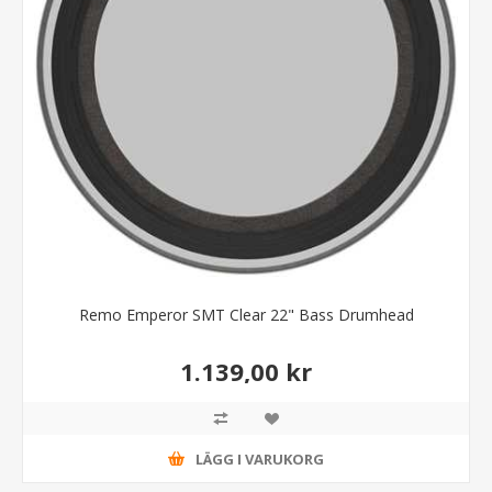
Remo Emperor SMT Clear 22" Bass Drumhead
1.139,00 kr
LÄGG I VARUKORG