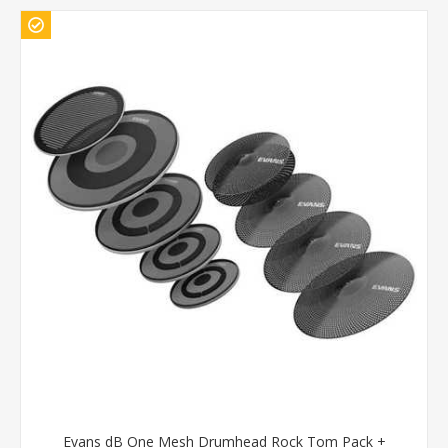
Evans dB One Mesh Drumhead Rock Tom Pack +