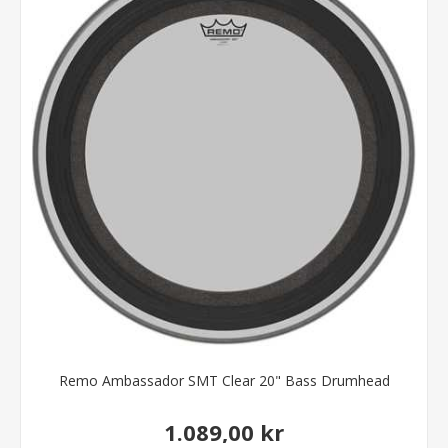
Remo Ambassador SMT Clear 20" Bass Drumhead
1.089,00 kr