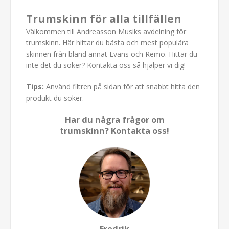
Trumskinn för alla tillfällen
Välkommen till Andreasson Musiks avdelning för
trumskinn. Här hittar du bästa och mest populära
skinnen från bland annat Evans och Remo. Hittar du
inte det du söker? Kontakta oss så hjälper vi dig!
Tips:
Använd filtren på sidan för att snabbt hitta den
produkt du söker.
Har du några frågor om
trumskinn? Kontakta oss!