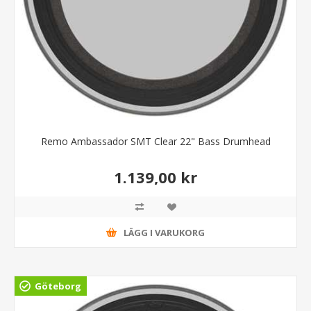
Remo Ambassador SMT Clear 22" Bass Drumhead
1.139,00 kr
LÄGG I VARUKORG
Göteborg