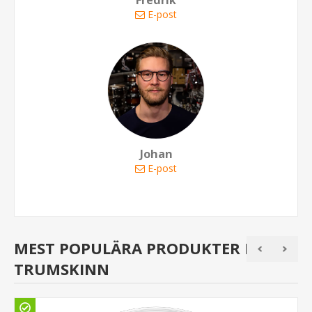
Fredrik
E-post
Johan
E-post
MEST POPULÄRA PRODUKTER I
TRUMSKINN