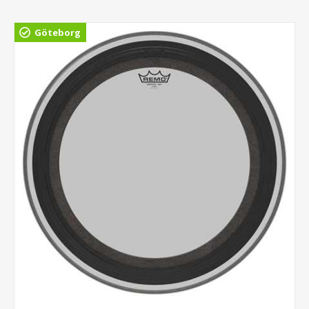
Göteborg