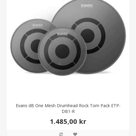
Evans dB One Mesh Drumhead Rock Tom Pack ETP-
DB1-R
1.485,00 kr