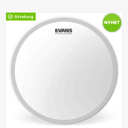
Göteborg