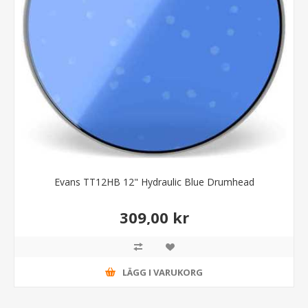
Evans TT12HB 12" Hydraulic Blue Drumhead
309,00 kr
LÄGG I VARUKORG