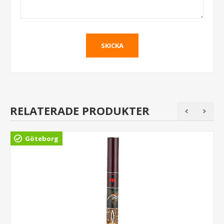
RELATERADE PRODUKTER
Göteborg