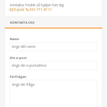
Kontakta Fredrik så hjälper han dig:
E-post
031-711 47 11
KONTAKTA OSS
Namn
Din e-post
Förfrågan