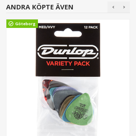
ANDRA KÖPTE ÄVEN
Göteborg