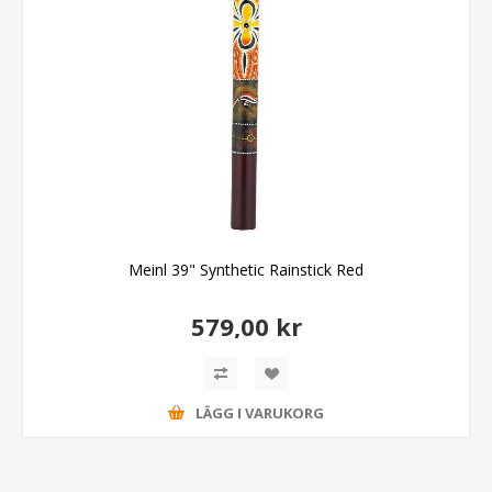
Meinl 39" Synthetic Rainstick Red
579,00 kr
LÄGG I VARUKORG