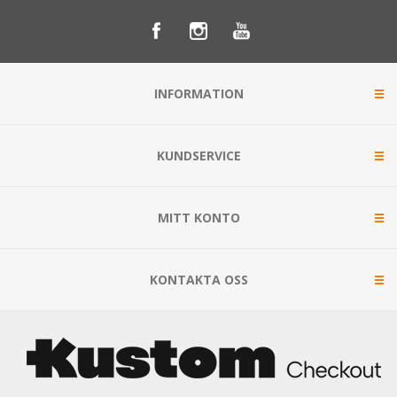
INFORMATION
KUNDSERVICE
MITT KONTO
KONTAKTA OSS