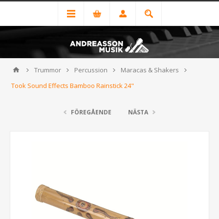
Trummor
Percussion
Maracas & Shakers
Took Sound Effects Bamboo Rainstick 24"
FÖREGÅENDE
NÄSTA