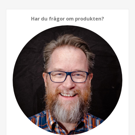
Har du frågor om produkten?