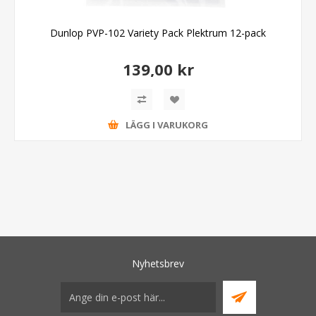
Dunlop PVP-102 Variety Pack Plektrum 12-pack
139,00 kr
LÄGG I VARUKORG
Nyhetsbrev