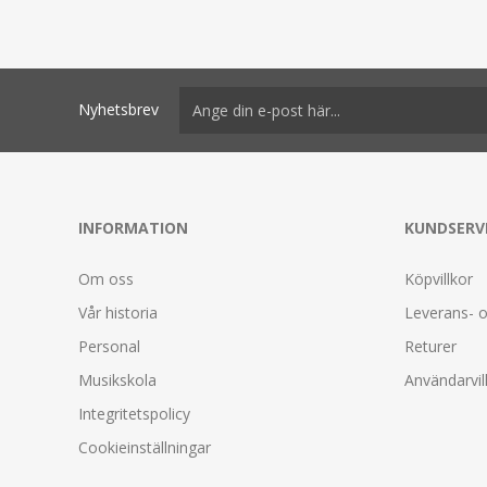
Nyhetsbrev
INFORMATION
KUNDSERV
Om oss
Köpvillkor
Vår historia
Leverans- o
Personal
Returer
Musikskola
Användarvil
Integritetspolicy
Cookieinställningar