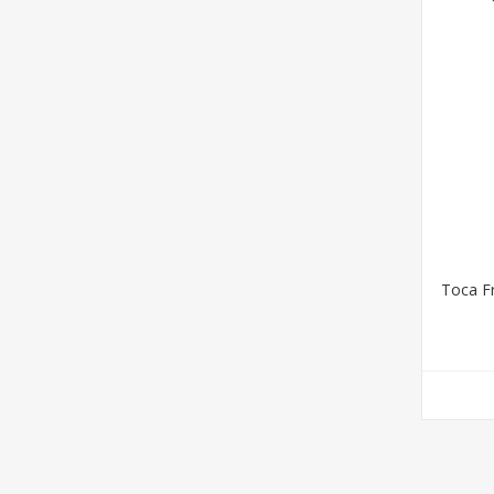
Toca F