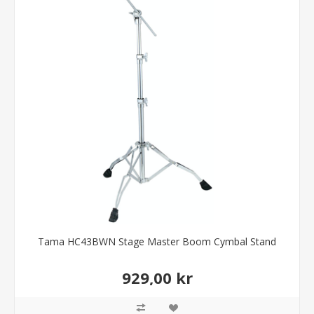
Tama HC43BWN Stage Master Boom Cymbal Stand
929,00 kr