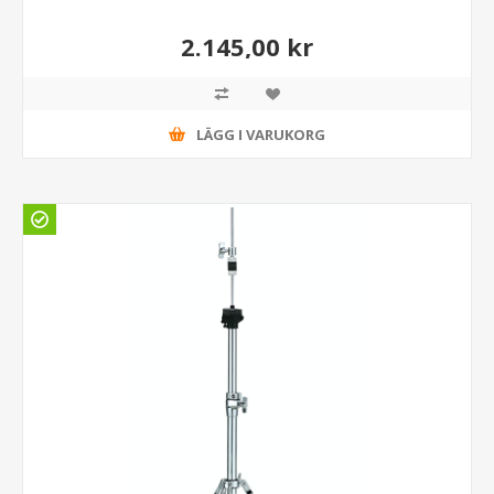
2.145,00 kr
LÄGG I VARUKORG