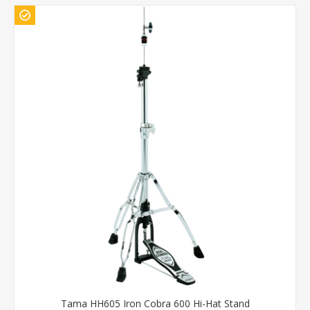
Tama HH605 Iron Cobra 600 Hi-Hat Stand