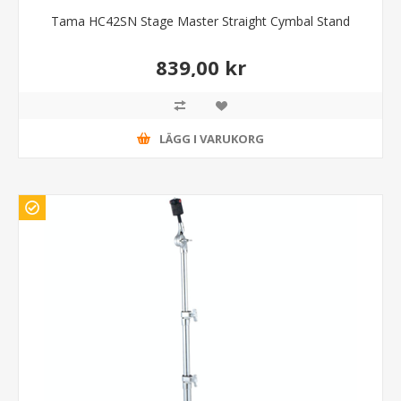
Tama HC42SN Stage Master Straight Cymbal Stand
839,00 kr
LÄGG I VARUKORG