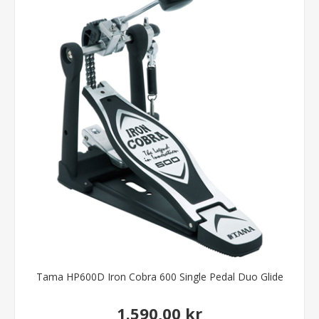
Tama HP600D Iron Cobra 600 Single Pedal Duo Glide
1.590,00 kr