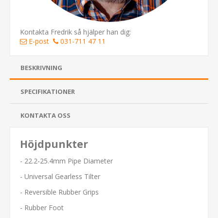
Kontakta Fredrik så hjälper han dig:
E-post
031-711 47 11
BESKRIVNING
SPECIFIKATIONER
KONTAKTA OSS
Höjdpunkter
- 22.2-25.4mm Pipe Diameter
- Universal Gearless Tilter
- Reversible Rubber Grips
- Rubber Foot