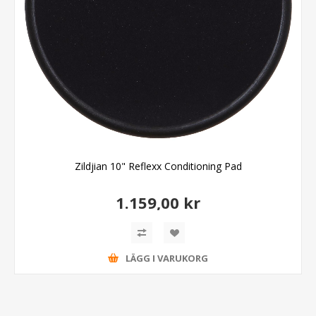
Zildjian 10" Reflexx Conditioning Pad
1.159,00 kr
LÄGG I VARUKORG