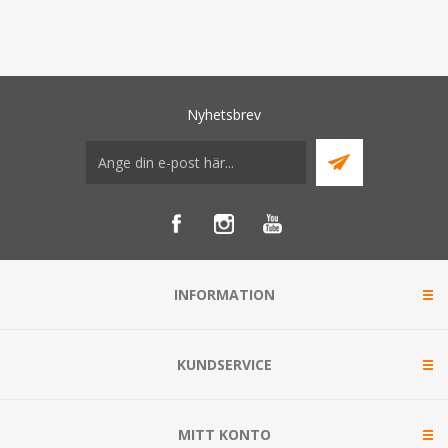
Nyhetsbrev
INFORMATION
KUNDSERVICE
MITT KONTO