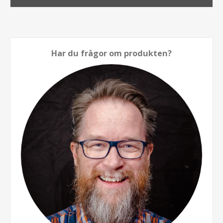
Har du frågor om produkten?