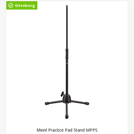
Göteborg
Meinl Practice Pad Stand MPPS