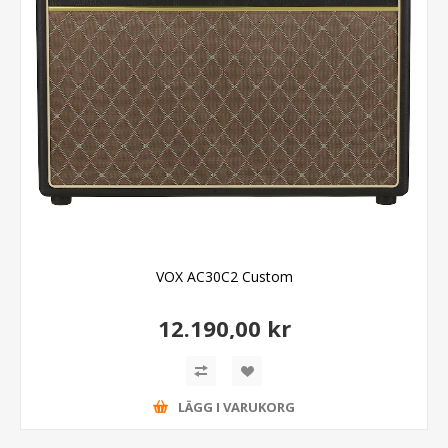
VOX AC30C2 Custom
12.190,00 kr
LÄGG I VARUKORG