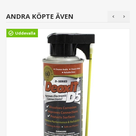
ANDRA KÖPTE ÄVEN
Uddevalla