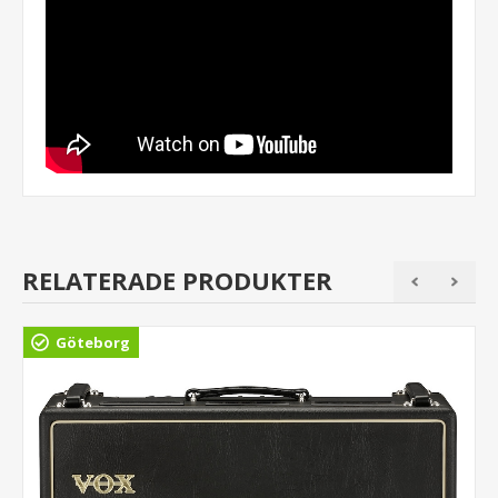
RELATERADE PRODUKTER
Göteborg