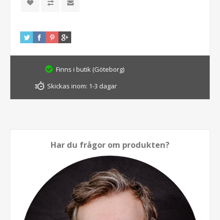
Finns i butik (Göteborg)
Skickas inom:
1-3 dagar
Har du frågor om produkten?