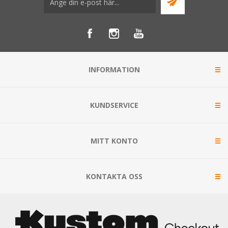
INFORMATION
KUNDSERVICE
MITT KONTO
KONTAKTA OSS