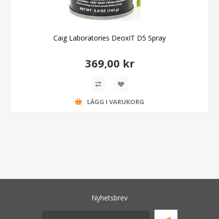
Caig Laboratories DeoxIT D5 Spray
369,00 kr
LÄGG I VARUKORG
Nyhetsbrev