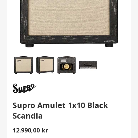
Supro Amulet 1x10 Black
Scandia
12.990,00 kr