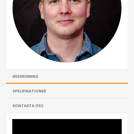
BESKRIVNING
SPECIFIKATIONER
KONTAKTA OSS