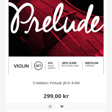
D'Addario Prelude J810 4/4M
299,00 kr