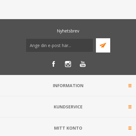
Nyhetsbrev
INFORMATION
KUNDSERVICE
MITT KONTO