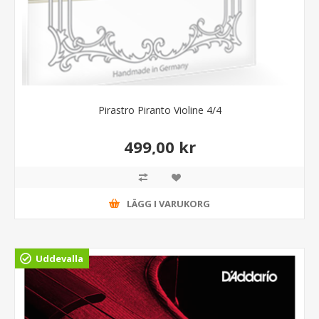
Pirastro Piranto Violine 4/4
499,00 kr
LÄGG I VARUKORG
Uddevalla