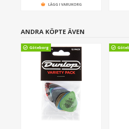
LÄGG I VARUKORG
ANDRA KÖPTE ÄVEN
Göteborg
Göte