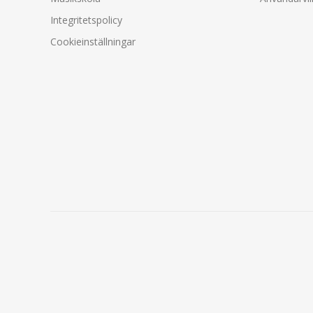
Integritetspolicy
Cookieinställningar