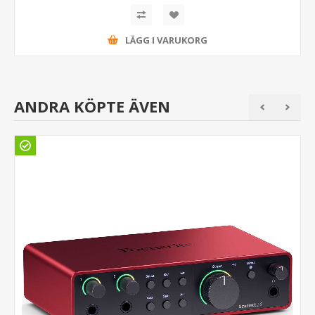
LÄGG I VARUKORG
ANDRA KÖPTE ÄVEN