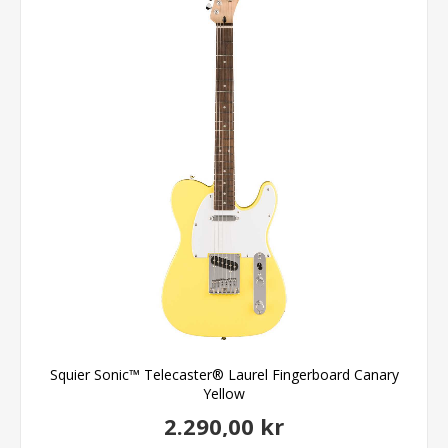
Squier Sonic™ Telecaster® Laurel Fingerboard Canary
Yellow
2.290,00 kr