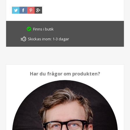
Finns i butik
Skickas inom:
1-3 dagar
Har du frågor om produkten?