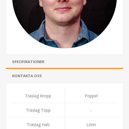
SPECIFIKATIONER
KONTAKTA OSS
Träslag Kropp
Poppel
Träslag Topp
-
Träslag Hals
Lönn