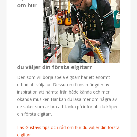
om hur
du väljer din första elgitarr
Den som vill börja spela elgitarr har ett enormt
utbud att välja ur. Dessutom finns mängder av
inspiration att hämta från både kända och mer
okända musiker. Här kan du läsa mer om några av
de saker som är bra att tänka på inför att du köper
din första elgitarr.
Läs Gustavs tips och råd om hur du väljer din första
elgitarr