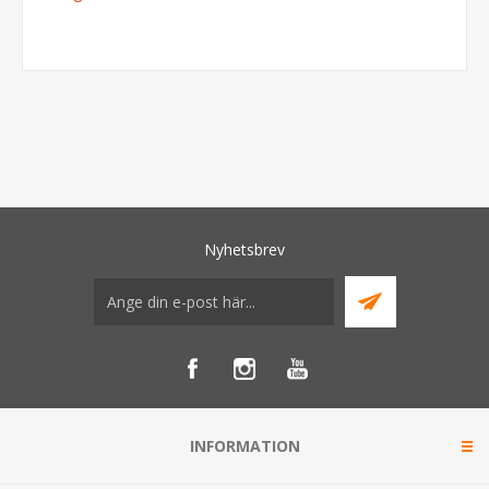
Nyhetsbrev
INFORMATION