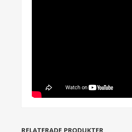
RELATERADE PRODUKTER