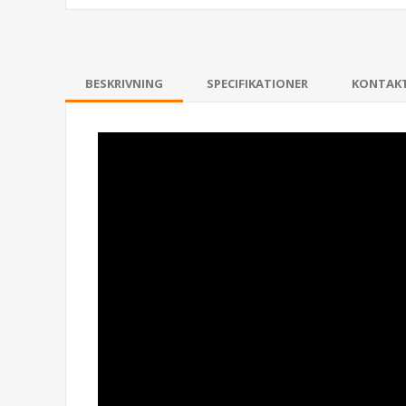
BESKRIVNING
SPECIFIKATIONER
KONTAK