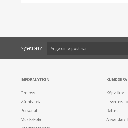
Nyhetsbrev
INFORMATION
KUNDSERV
Om oss
Köpvillkor
Vår historia
Leverans- o
Personal
Returer
Musikskola
Användarvil