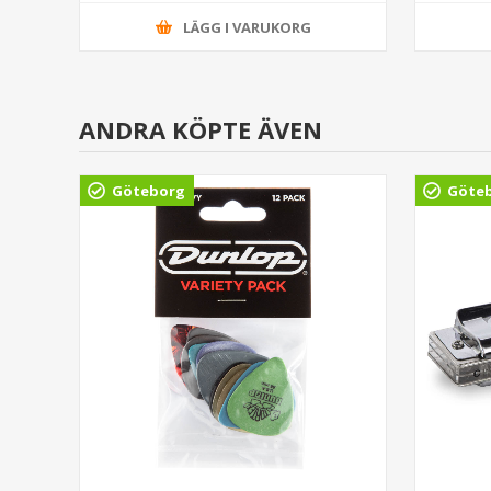
LÄGG I VARUKORG
ANDRA KÖPTE ÄVEN
Göteborg
Göte