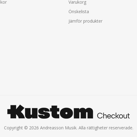
lkor
Varukorg
Önskelista
Jämför produkter
Copyright © 2026 Andreasson Musik. Alla rättigheter reserverade.