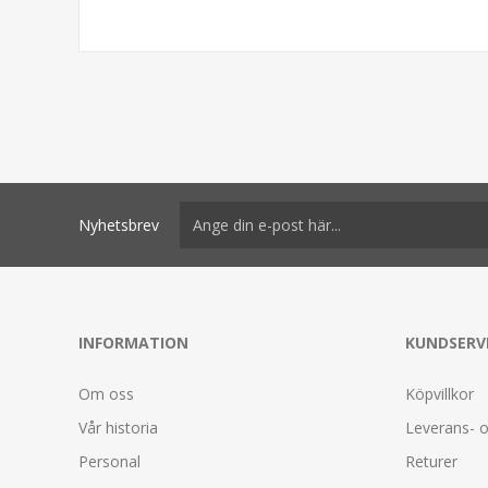
Nyhetsbrev
INFORMATION
KUNDSERV
Om oss
Köpvillkor
Vår historia
Leverans- o
Personal
Returer