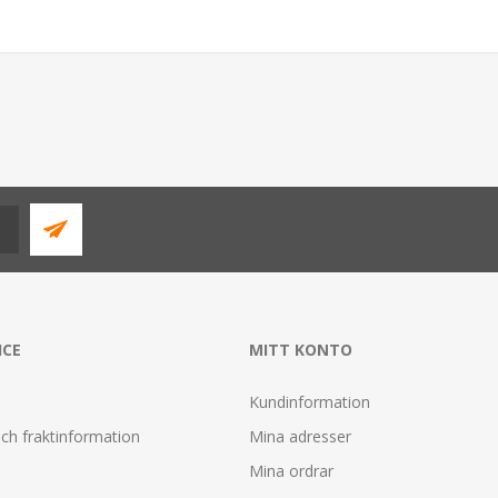
ICE
MITT KONTO
Kundinformation
ch fraktinformation
Mina adresser
Mina ordrar