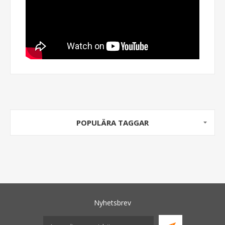
POPULÄRA TAGGAR
Nyhetsbrev