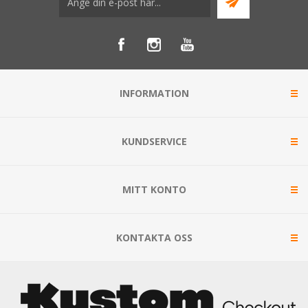
INFORMATION
KUNDSERVICE
MITT KONTO
KONTAKTA OSS