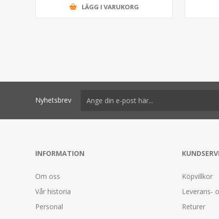
LÄGG I VARUKORG
Nyhetsbrev
INFORMATION
KUNDSERV
Om oss
Köpvillkor
Vår historia
Leverans- o
Personal
Returer