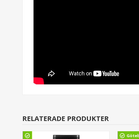
RELATERADE PRODUKTER
Göte