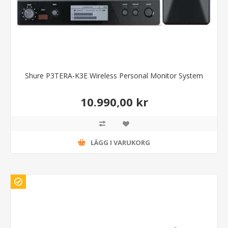
Shure P3TERA-K3E Wireless Personal Monitor System
10.990,00 kr
LÄGG I VARUKORG