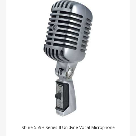
Shure 55SH Series II Unidyne Vocal Microphone