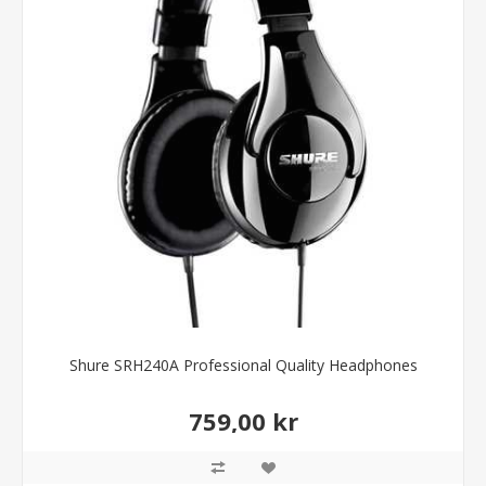
Shure SRH240A Professional Quality Headphones
759,00 kr