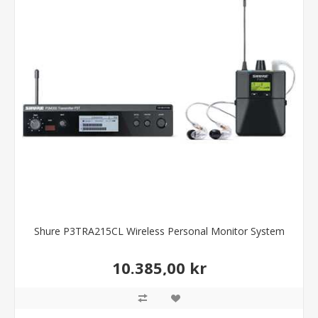
Shure P3TRA215CL Wireless Personal Monitor System
10.385,00 kr