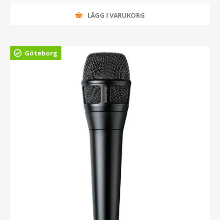
LÄGG I VARUKORG
Göteborg