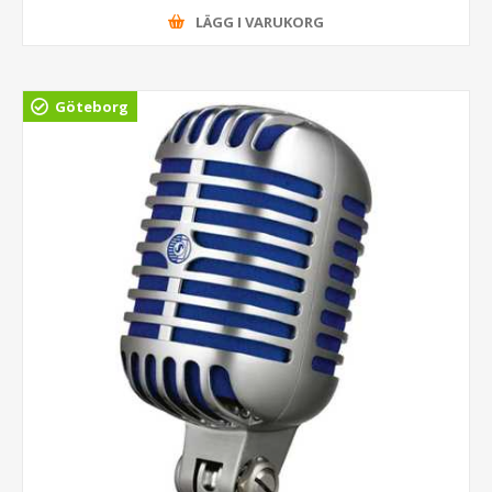
LÄGG I VARUKORG
Göteborg