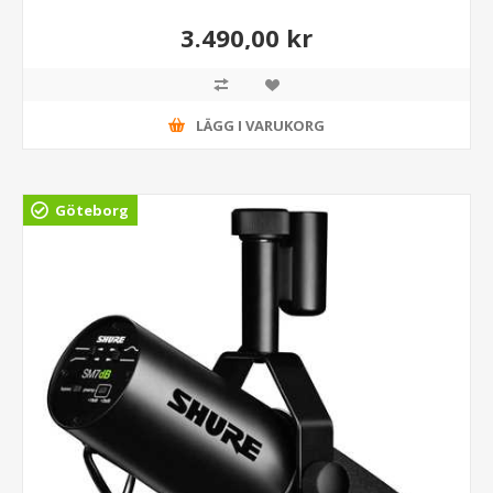
3.490,00 kr
LÄGG I VARUKORG
Göteborg