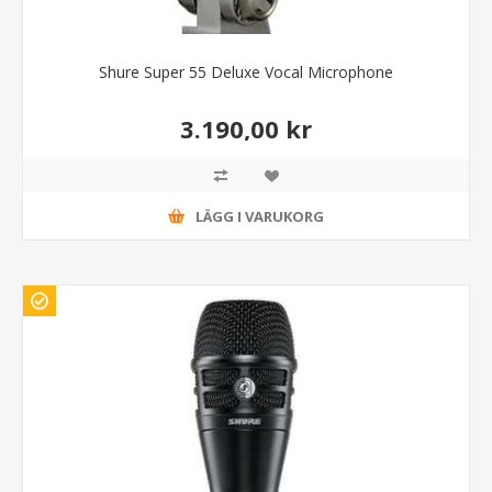
Shure Super 55 Deluxe Vocal Microphone
3.190,00 kr
LÄGG I VARUKORG