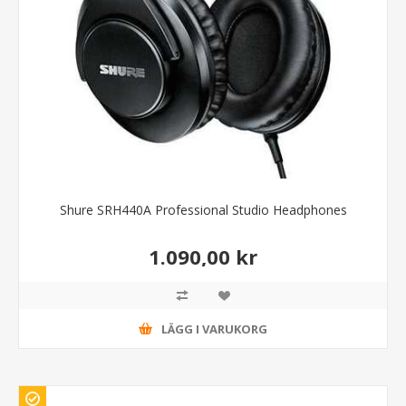
Shure SRH440A Professional Studio Headphones
1.090,00 kr
LÄGG I VARUKORG