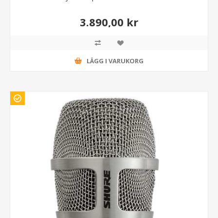
3.890,00 kr
LÄGG I VARUKORG