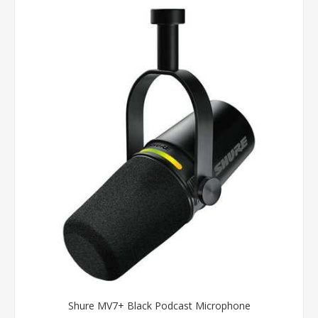
Shure MV7+ Black Podcast Microphone