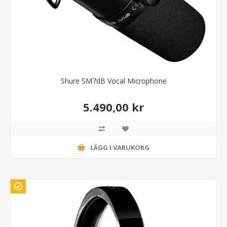
Shure SM7dB Vocal Microphone
5.490,00 kr
LÄGG I VARUKORG