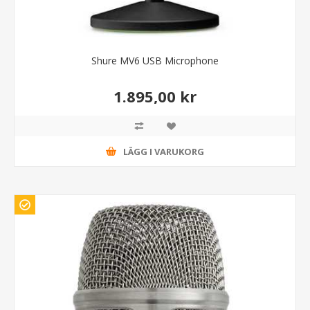
Shure MV6 USB Microphone
1.895,00 kr
LÄGG I VARUKORG