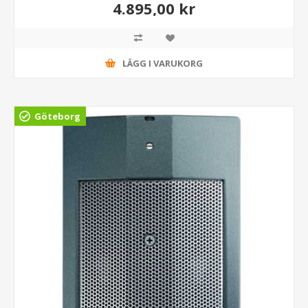
4.895,00 kr
LÄGG I VARUKORG
Göteborg