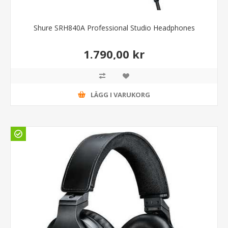
Shure SRH840A Professional Studio Headphones
1.790,00 kr
LÄGG I VARUKORG