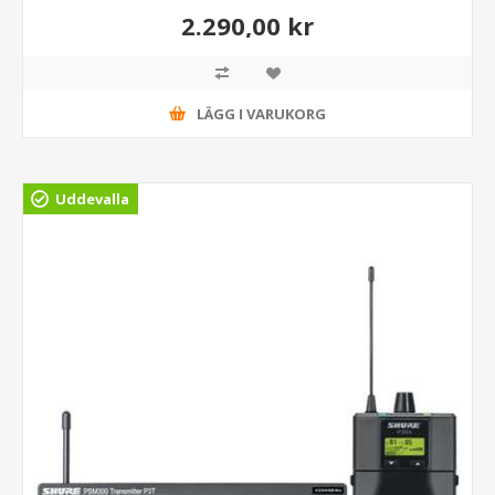
2.290,00 kr
LÄGG I VARUKORG
Uddevalla