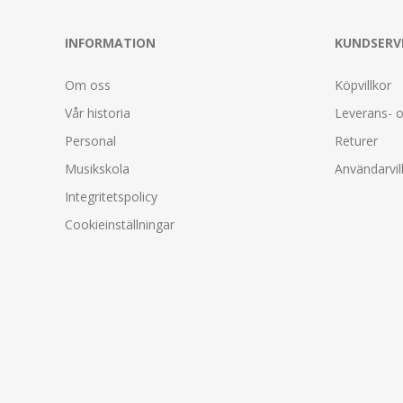
INFORMATION
KUNDSERV
Om oss
Köpvillkor
Vår historia
Leverans- o
Personal
Returer
Musikskola
Användarvil
Integritetspolicy
Cookieinställningar