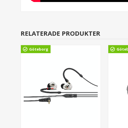
RELATERADE PRODUKTER
Göteborg
Göte