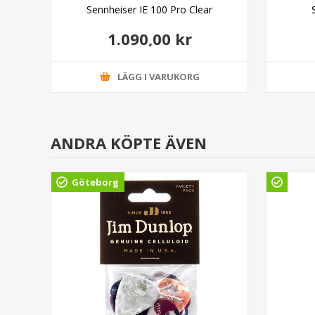
Sennheiser IE 100 Pro Clear
1.090,00 kr
LÄGG I VARUKORG
ANDRA KÖPTE ÄVEN
Göteborg