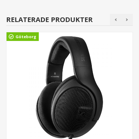
RELATERADE PRODUKTER
Göteborg