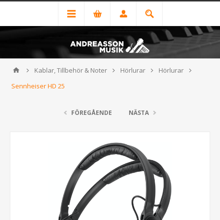
Kablar, Tillbehör & Noter
Hörlurar
Hörlurar
Sennheiser HD 25
FÖREGÅENDE
NÄSTA