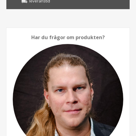
leveranstid
Har du frågor om produkten?