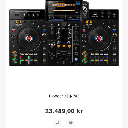
Pioneer XDJ-RX3
23.489,00 kr