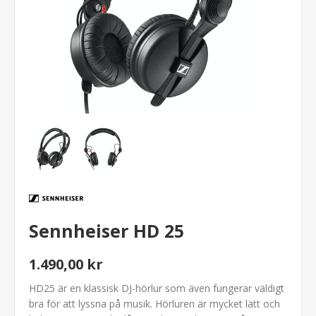
Sennheiser HD 25
1.490,00 kr
HD25 är en klassisk DJ-hörlur som även fungerar väldigt
bra för att lyssna på musik. Hörluren är mycket lätt och