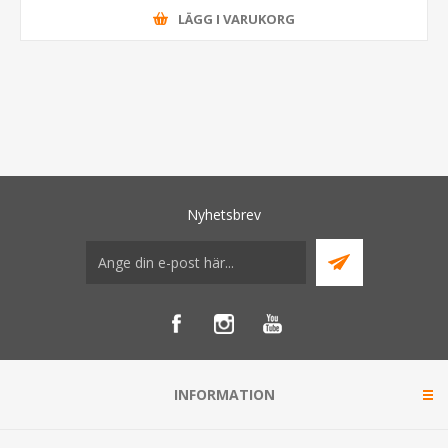
LÄGG I VARUKORG
Nyhetsbrev
INFORMATION