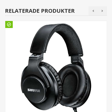
RELATERADE PRODUKTER