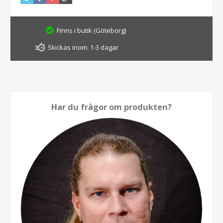
Finns i butik (Göteborg)
Skickas inom:
1-3 dagar
Har du frågor om produkten?