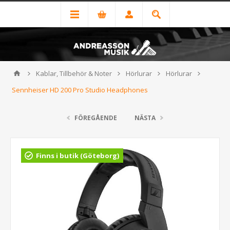
Kablar, Tillbehör & Noter
Hörlurar
Hörlurar
Sennheiser HD 200 Pro Studio Headphones
FÖREGÅENDE
NÄSTA
Finns i butik (Göteborg)