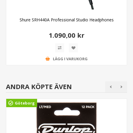
Shure SRH440A Professional Studio Headphones
1.090,00 kr
LÄGG I VARUKORG
ANDRA KÖPTE ÄVEN
Göteborg