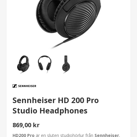
Sennheiser HD 200 Pro
Studio Headphones
869,00 kr
HD200 Pro
är en sluten studiohörlur från
Sennheiser
,