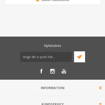
Nyhetsbrev
INFORMATION
KUNDSERVICE