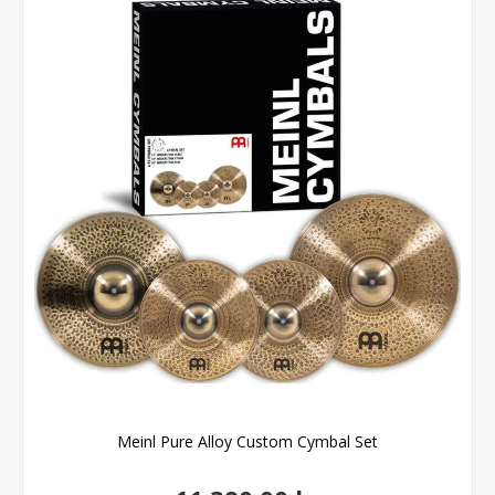
Meinl Pure Alloy Custom Cymbal Set