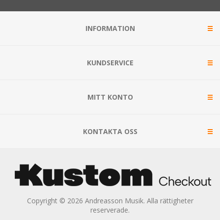
INFORMATION
KUNDSERVICE
MITT KONTO
KONTAKTA OSS
Copyright © 2026 Andreasson Musik. Alla rättigheter
reserverade.