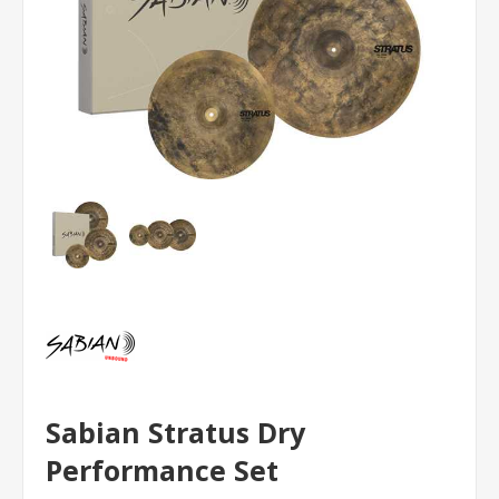
Sabian Stratus Dry
Performance Set