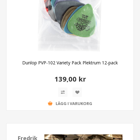
Dunlop PVP-102 Variety Pack Plektrum 12-pack
139,00 kr
LÄGG I VARUKORG
Fredrik