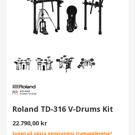
Roland TD-316 V-Drums Kit
22.790,00 kr
Sugen på nästa generations trumupplevelse?