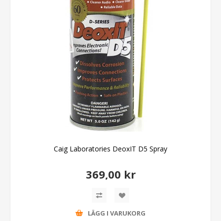
Caig Laboratories DeoxIT D5 Spray
369,00 kr
LÄGG I VARUKORG