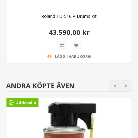
Roland TD-516 V-Drums Kit
43.590,00 kr
LÄGG I VARUKORG
ANDRA KÖPTE ÄVEN
Uddevalla