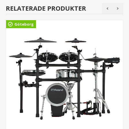
RELATERADE PRODUKTER
Göteborg