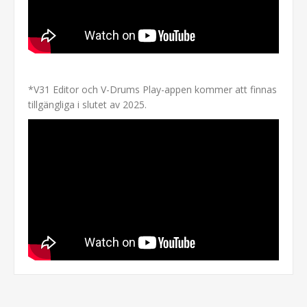
*V31 Editor och V-Drums Play-appen kommer att finnas
tillgängliga i slutet av 2025.