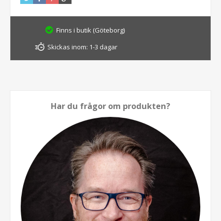
Finns i butik (Göteborg)
Skickas inom:
1-3 dagar
Har du frågor om produkten?