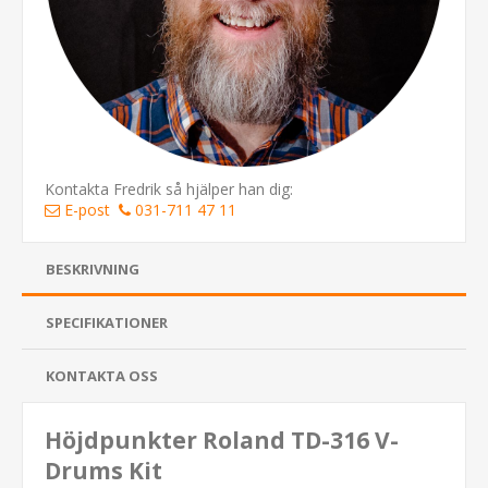
Kontakta Fredrik så hjälper han dig:
E-post
031-711 47 11
BESKRIVNING
SPECIFIKATIONER
KONTAKTA OSS
Höjdpunkter Roland TD-316 V-
Drums Kit