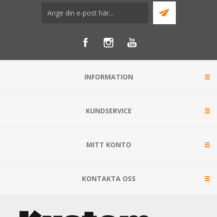
INFORMATION
KUNDSERVICE
MITT KONTO
KONTAKTA OSS