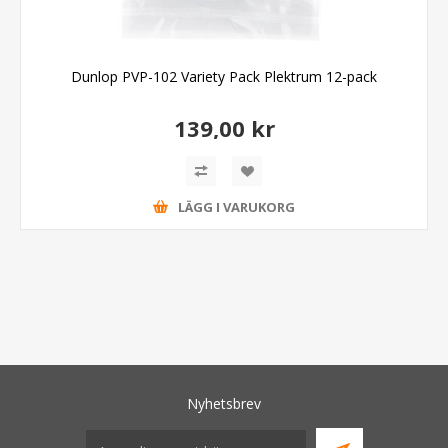
Dunlop PVP-102 Variety Pack Plektrum 12-pack
139,00 kr
LÄGG I VARUKORG
Nyhetsbrev