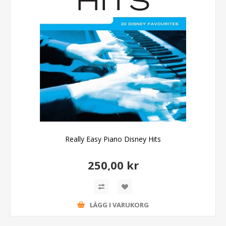
Really Easy Piano Disney Hits
250,00 kr
LÄGG I VARUKORG