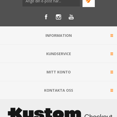
INFORMATION
KUNDSERVICE
MITT KONTO
KONTAKTA OSS