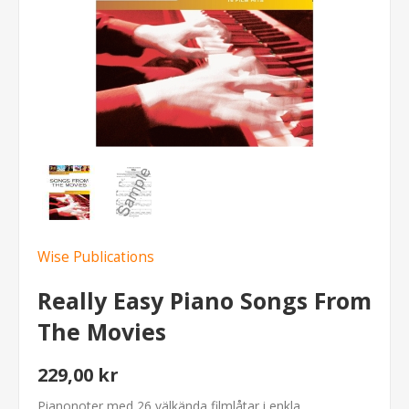
Wise Publications
Really Easy Piano Songs From
The Movies
229,00 kr
Pianonoter med 26 välkända filmlåtar i enkla