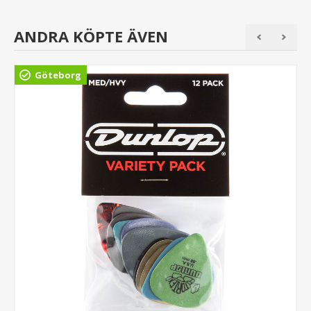
ANDRA KÖPTE ÄVEN
Göteborg