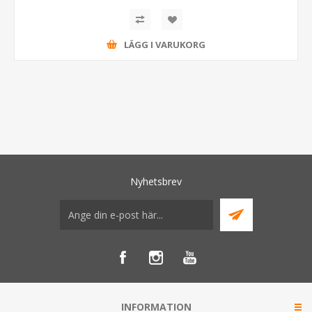
LÄGG I VARUKORG
Nyhetsbrev
INFORMATION