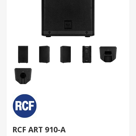
RCF ART 910-A