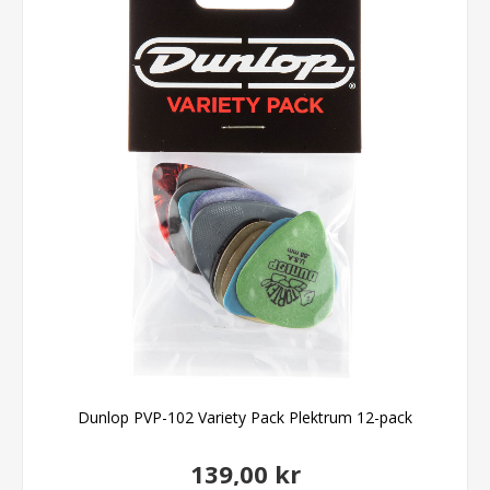
Dunlop PVP-102 Variety Pack Plektrum 12-pack
139,00 kr