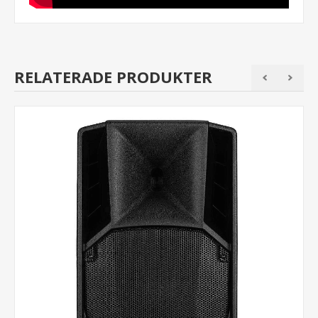
RELATERADE PRODUKTER