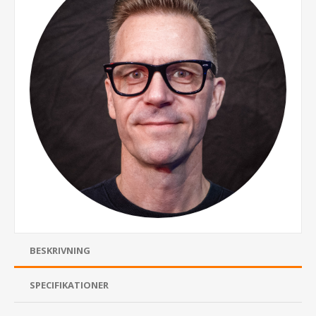
BESKRIVNING
SPECIFIKATIONER