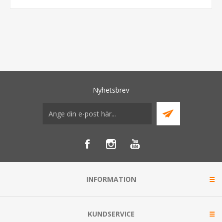
Nyhetsbrev
INFORMATION
KUNDSERVICE