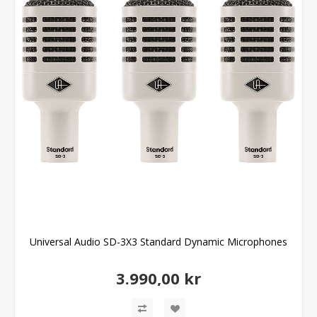
Universal Audio SD-3X3 Standard Dynamic Microphones
3.990,00 kr