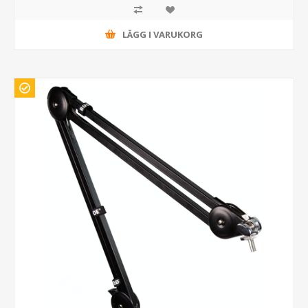
LÄGG I VARUKORG