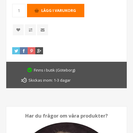
Finns i butik (Göteborg)
Skickas inom:
1-3 dagar
Har du frågor om våra produkter?