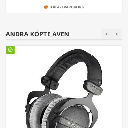
LÄGG I VARUKORG
ANDRA KÖPTE ÄVEN