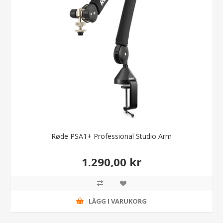
Røde PSA1+ Professional Studio Arm
1.290,00 kr
LÄGG I VARUKORG