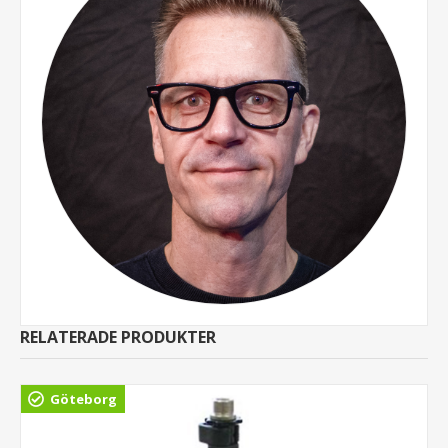
RELATERADE PRODUKTER
Göteborg