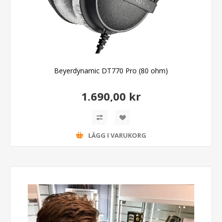
Beyerdynamic DT770 Pro (80 ohm)
1.690,00 kr
LÄGG I VARUKORG