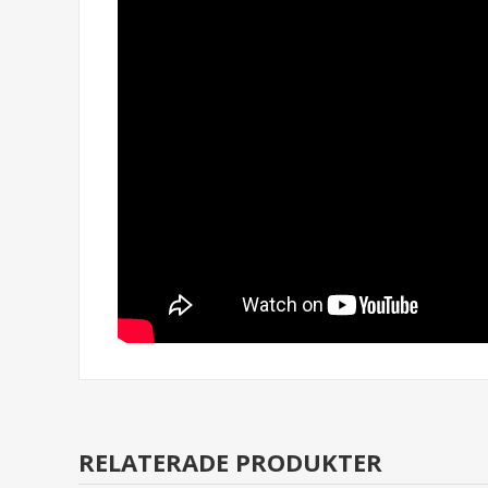
RELATERADE PRODUKTER