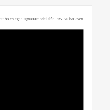
 att ha en egen signaturmodell från PRS. Nu har även